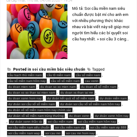
đã câp nhật:
Thứ Ba, 04/08/2026 - 19:54
Mô tả: Soi cầu miền nam siêu
chuẩn được bật mí cho anh em
với nhiều phương thức khác
nhau và bài viết này sẽ giúp mọi
người tìm hiểu các bí quyết soi
cầu hay nhất. » soi cầu 3 càng…
Posted in
soi cầu miền bắc siêu chuẩn
Tagged
,
,
,
cầu bạch thủ miền nam
cầu lô miền nam
cầu số miền nam
,
,
,
cầu số miền nam hôm nay
cầu xổ số miền nam
cau xsmn
,
,
,
du doan mien nam
du doan so xo mien nam
du doan xổ số miền nam
,
,
du doan xo so than tai mien nam
du doan xs than tai mn
,
,
,
du doan xsmn hom nay
dự đoán kết quả xổ số miền nam
dự đoán miền nam
,
,
dự đoán soi cầu xổ số miền nam
dự đoán soi cầu xổ số miền nam hôm nay
,
du đoán xổ số miền nam hôm nay chính xác
,
,
dự đoán xổ số miền nam trúng thưởng
du đoan xsmn
dự đoán xsmn hôm nay
,
,
,
,
dự đoán xsmn thần tài
soi cầu miền nam
soi cầu miền nam hôm nay
,
,
,
soi cầu miền nam siêu chuẩn
soi cầu miền nam vip
soi cầu miền nam vip 888
,
,
,
soi cầu miền nam wap
soi cau mn
soi cau mn hom nay