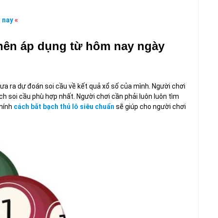
i nay
«
 nên áp dụng từ hôm nay ngày
đưa ra dự đoán soi cầu về kết quả xổ số của mình. Người chơi
h soi cầu phù hợp nhất. Người chơi cần phải luôn luôn tìm
Chính
cách bắt bạch thủ lô siêu chuẩn
sẽ giúp cho người chơi