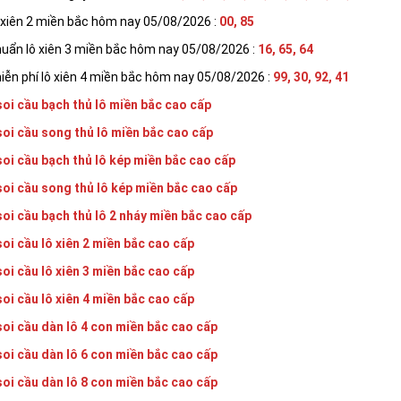
ô xiên 2 miền bắc hôm nay 05/08/2026 :
00, 85
huẩn lô xiên 3 miền bắc hôm nay 05/08/2026 :
16, 65, 64
iễn phí lô xiên 4 miền bắc hôm nay 05/08/2026 :
99, 30, 92, 41
soi cầu bạch thủ lô miền bắc cao cấp
soi cầu song thủ lô miền bắc cao cấp
soi cầu bạch thủ lô kép miền bắc cao cấp
soi cầu song thủ lô kép miền bắc cao cấp
soi cầu bạch thủ lô 2 nháy miền bắc cao cấp
soi cầu lô xiên 2 miền bắc cao cấp
soi cầu lô xiên 3 miền bắc cao cấp
soi cầu lô xiên 4 miền bắc cao cấp
soi cầu dàn lô 4 con miền bắc cao cấp
soi cầu dàn lô 6 con miền bắc cao cấp
soi cầu dàn lô 8 con miền bắc cao cấp