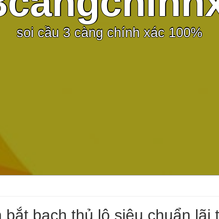
3cangchinh
soi cầu 3 càng chính xác 100%
 bắt bạch thủ lô siêu chuẩn lãi