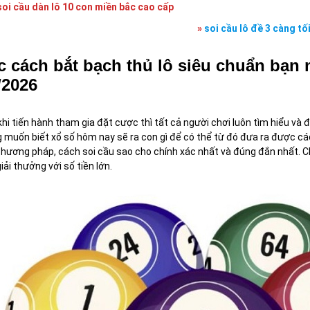
soi cầu dàn lô 10 con miền bắc cao cấp
»
soi cầu lô đề 3 càng tố
c cách bắt bạch thủ lô siêu chuẩn bạn
/2026
hi tiến hành tham gia đặt cược thì tất cả người chơi luôn tìm hiểu và 
 muốn biết xổ số hôm nay sẽ ra con gì để có thể từ đó đưa ra được các
phương pháp, cách soi cầu sao cho chính xác nhất và đúng đắn nhất. 
ải thưởng với số tiền lớn.