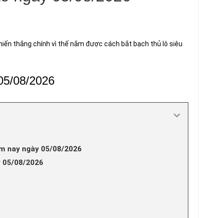
hiến thắng chính vì thế nắm được cách bắt bạch thủ lô siêu
 05/08/2026
ôm nay ngày 05/08/2026
y 05/08/2026