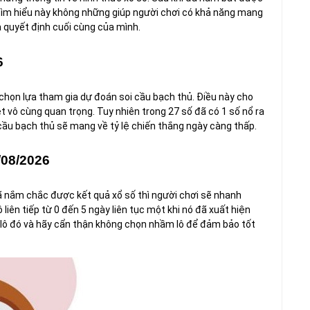
ệc tìm hiểu này không những giúp người chơi có khả năng mang
a quyết định cuối cùng của mình.
6
 chọn lựa tham gia dự đoán soi cầu bạch thủ. Điều này cho
 vô cùng quan trọng. Tuy nhiên trong 27 số đã có 1 số nổ ra
 cầu bạch thủ sẽ mang về tỷ lệ chiến thắng ngày càng thấp.
/08/2026
đã nắm chắc được kết quả xổ số thì người chơi sẽ nhanh
 liên tiếp từ 0 đến 5 ngày liên tục một khi nó đã xuất hiện
o lô đó và hãy cẩn thận không chọn nhầm lô để đảm bảo tốt