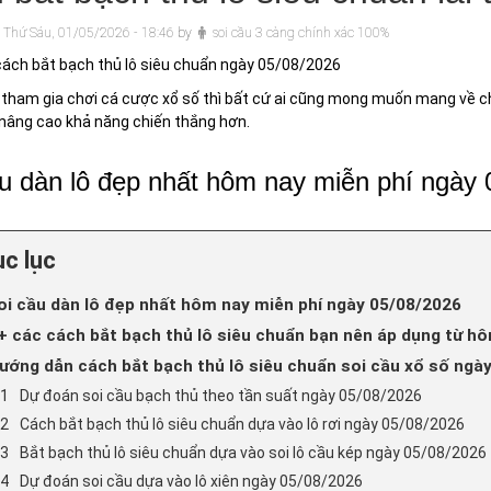
:
Thứ Sáu, 01/05/2026 - 18:46
by
soi cầu 3 càng chính xác 100%
cách bắt bạch thủ lô siêu chuẩn ngày 05/08/2026
i tham gia chơi cá cược xổ số thì bất cứ ai cũng mong muốn mang về c
nâng cao khả năng chiến thắng hơn.
ầu dàn lô đẹp nhất hôm nay miễn phí ngày
c lục
oi cầu dàn lô đẹp nhất hôm nay miễn phí ngày 05/08/2026
+ các cách bắt bạch thủ lô siêu chuẩn bạn nên áp dụng từ h
ướng dẫn cách bắt bạch thủ lô siêu chuẩn soi cầu xổ số ngà
Dự đoán soi cầu bạch thủ theo tần suất ngày 05/08/2026
Cách bắt bạch thủ lô siêu chuẩn dựa vào lô rơi ngày 05/08/2026
Bắt bạch thủ lô siêu chuẩn dựa vào soi lô cầu kép ngày 05/08/2026
Dự đoán soi cầu dựa vào lô xiên ngày 05/08/2026