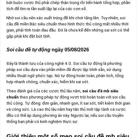
bắt buộc cược thủ phải chép thận trọng rồi tiến hành tổng hợp, phần
tích để tìm ra tần suất lặp lại của các con số.
Nhờ soi cầu nên xác suất trúng đề khi chơi tăng lên. Tuy nhiên, soi
cầu đề miền Bắc siêu chuẩn theo hình thức thủ công mất nhiều thời
gian, phải tính toán đau đầu. Đó là chưa kể đến những sai sót có thể
gặp phải khi đặt bút tính.
Soi cầu đề tự động
ngày 05/08/2026
Đây là thành tựu của công nghệ 4.0. Soi cầu tự động là phương
pháp soi cầu dựa vào phần mềm đã được lập trình sẵn, sử dụng
nhiều thuật ngữ phức tạp. Nó tự động hoàn toàn, phân tích, tổng
hợp nhanh chóng, chuẩn xác, hiếm khi sai sót.
Theo đánh giá của các cược thủ lâu năm,
soi cầu đề mb siêu
chuẩn
theo phương pháp tự động vượt trội hoàn toàn với soi cầu
thủ cộng. Tự động: đơn giản, nhanh gọn, ít sai sót, tiết kiệm thời gian
và công sức. Là cao thủ lâu năm hay tân thủ mới tập tành cá cược
đều có thể áp dụng phương án này. Ngược lại, nếu soi cầu truyền
thống bạn phải có kinh nghiệm thực sự.
Giới thiệu một số mẹo soi cầu đề mb siêu