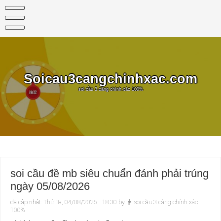
Skip
to
content
Soicau3cangchinhxac.com
soi cầu 3 càng chính xác 100%
soi cầu đề mb siêu chuẩn đánh phải trúng
ngày 05/08/2026
đã câp nhật:
Thứ Ba, 04/08/2026 - 18:30
by
soi cầu 3 càng chính xác
100%