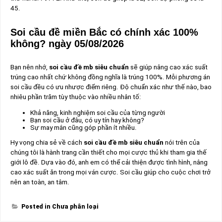
45.
Soi cầu đề miền Bắc có chính xác 100%
không? ngày 05/08/2026
Bạn nên nhớ,
soi cầu đề mb siêu chuẩn
sẽ giúp nâng cao xác suất
trúng cao nhất chứ không đồng nghĩa là trúng 100%. Mỗi phương án
soi cầu đều có ưu nhược điểm riêng. Độ chuẩn xác như thế nào, bao
nhiêu phần trăm tùy thuộc vào nhiều nhân tố:
Khả năng, kinh nghiệm soi cầu của từng người
Bạn soi cầu ở đâu, có uy tín hay không?
Sự may mắn cũng góp phần ít nhiều.
Hy vọng chia sẻ về cách
soi cầu đề mb siêu chuẩn
nói trên của
chúng tôi là hành trang cần thiết cho mọi cược thủ khi tham gia thế
giới lô đề. Dựa vào đó, anh em có thể cải thiện được tình hình, nâng
cao xác suất ăn trong mọi ván cược. Soi cầu giúp cho cuộc chơi trở
nên an toàn, an tâm.
Posted in Chưa phân loại