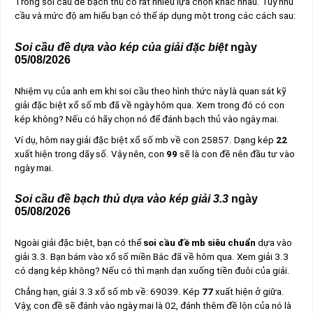
Trong soi cầu đề bạch thủ có rất nhiều lựa chọn khác nhau. Tùy nhu
cầu và mức độ am hiểu bạn có thể áp dụng một trong các cách sau:
Soi cầu đề dựa vào kép của giải đặc biệt
ngày
05/08/2026
Nhiệm vụ của anh em khi soi cầu theo hình thức này là quan sát kỹ
giải đặc biệt xổ số mb đã về ngày hôm qua. Xem trong đó có con
kép không? Nếu có hãy chọn nó để đánh bạch thủ vào ngày mai.
Ví dụ, hôm nay giải đặc biệt xổ số mb về con 25857. Dạng kép
22
xuất hiện trong dãy số. Vậy nên, con
99
sẽ là con đề nên đầu tư vào
ngày mai.
Soi cầu đề bạch thủ dựa vào kép giải 3.3
ngày
05/08/2026
Ngoài giải đặc biệt, bạn có thể
soi cầu đề mb siêu chuẩn
dựa vào
giải 3.3. Bạn bám vào xổ số miền Bắc đã về hôm qua. Xem giải 3.3
có dạng kép không? Nếu có thì mạnh dạn xuống tiền đuôi của giải.
Chẳng hạn, giải 3.3 xổ số mb về: 69039. Kép
77
xuất hiện ở giữa.
Vậy, con đề sẽ đánh vào ngày mai là 02, đánh thêm đề lộn của nó là