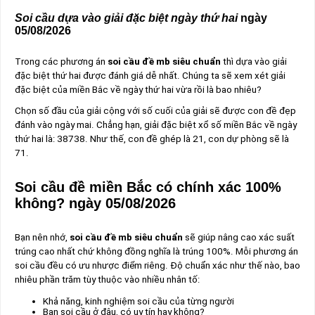
Soi cầu dựa vào giải đặc biệt ngày thứ hai
ngày
05/08/2026
Trong các phương án
soi cầu đề mb siêu chuẩn
thì dựa vào giải
đặc biệt thứ hai được đánh giá dễ nhất. Chúng ta sẽ xem xét giải
đặc biệt của miền Bắc về ngày thứ hai vừa rồi là bao nhiêu?
Chọn số đầu của giải cộng với số cuối của giải sẽ được con đề đẹp
đánh vào ngày mai. Chẳng hạn, giải đặc biệt xổ số miền Bắc về ngày
thứ hai là: 38738. Như thế, con đề ghép là 21, con dự phòng sẽ là
71.
Soi cầu đề miền Bắc có chính xác 100%
không? ngày 05/08/2026
Bạn nên nhớ,
soi cầu đề mb siêu chuẩn
sẽ giúp nâng cao xác suất
trúng cao nhất chứ không đồng nghĩa là trúng 100%. Mỗi phương án
soi cầu đều có ưu nhược điểm riêng. Độ chuẩn xác như thế nào, bao
nhiêu phần trăm tùy thuộc vào nhiều nhân tố:
Khả năng, kinh nghiệm soi cầu của từng người
Bạn soi cầu ở đâu, có uy tín hay không?