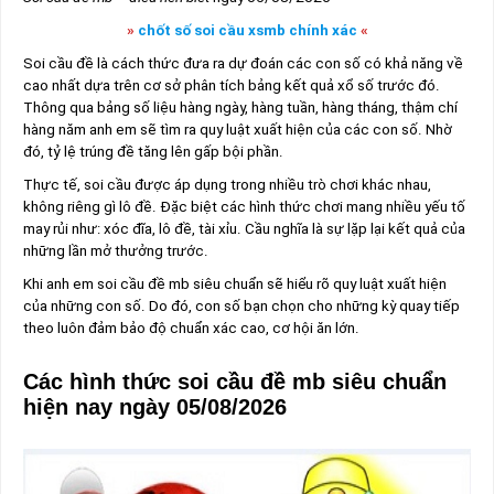
»
chốt số soi cầu xsmb chính xác
«
Soi cầu đề là cách thức đưa ra dự đoán các con số có khả năng về
cao nhất dựa trên cơ sở phân tích bảng kết quả xổ số trước đó.
Thông qua bảng số liệu hàng ngày, hàng tuần, hàng tháng, thậm chí
hàng năm anh em sẽ tìm ra quy luật xuất hiện của các con số. Nhờ
đó, tỷ lệ trúng đề tăng lên gấp bội phần.
Thực tế, soi cầu được áp dụng trong nhiều trò chơi khác nhau,
không riêng gì lô đề. Đặc biệt các hình thức chơi mang nhiều yếu tố
may rủi như: xóc đĩa, lô đề, tài xỉu. Cầu nghĩa là sự lặp lại kết quả của
những lần mở thưởng trước.
Khi anh em soi cầu đề mb siêu chuẩn sẽ hiểu rõ quy luật xuất hiện
của những con số. Do đó, con số bạn chọn cho những kỳ quay tiếp
theo luôn đảm bảo độ chuẩn xác cao, cơ hội ăn lớn.
Các hình thức soi cầu đề mb siêu chuẩn
hiện nay ngày 05/08/2026