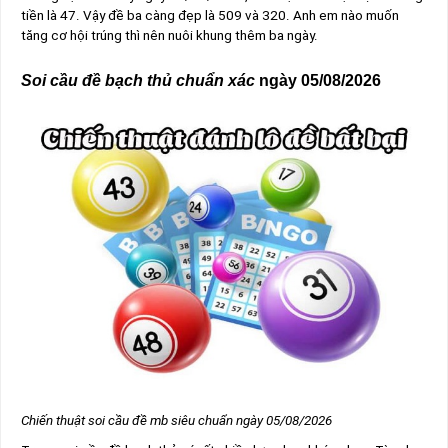
tiền là 47. Vậy đề ba càng đẹp là 509 và 320. Anh em nào muốn
tăng cơ hội trúng thì nên nuôi khung thêm ba ngày.
Soi cầu đề bạch thủ chuẩn xác
ngày 05/08/2026
Chiến thuật soi cầu đề mb siêu chuẩn ngày 05/08/2026