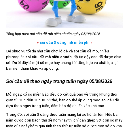
Tổng hợp mẹo soi cầu đề mb siêu chuẩn ngày 05/08/2026
»
soi cầu 3 càng mb miễn phí
«
Để phục vụ tối đa nhu cầu chơi lô đề và soi cầu đề mb, nhiều
phương án
soi cầu đề mb siêu chuẩn
, độ tin cậy cao đã được chia
sẻ. Dưới đây là một số mẹo hay chúng tôi tổng hợp và chắt lọc lại
bạn nên tham khảo và áp dụng.
Soi cầu đề theo ngày trong tuần
ngày 05/08/2026
Mỗi ngày, xổ số miền Bắc đều có kết quả báo về trong khung thời
gian từ 18h đến 18h30. Vì thế, bạn có thể áp dụng mẹo soi cầu đề
dựa theo ngày trong tuần, đảm bảo độ chuẩn xác khá cao.
Trong đó, soi cầu 3 càng theo tuần mang lại cơ hội ăn lớn. Nếu bạn
nắm được con bạch thủ đề hôm nay thì chỉ cần ghép với con số may
mắn của ngày hôm qua tính theo thứ tự tuần sẽ được con số có khả