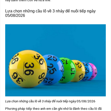
hãy đánh thêm con 98 nữa nhé.
Lựa chọn những cầu lô về 3 nháy để nuôi tiếp ngày
05/08/2026
Lựa chọn những cầu lô về 3 nháy để nuôi tiếp
ngày 05/08/2026
Phương pháp tiếp theo anh em cần ghi nhớ là đánh theo cầu lô đã