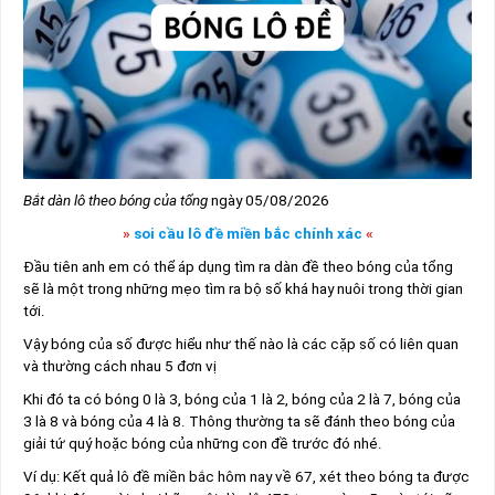
Bắt dàn lô theo bóng của tổng
ngày 05/08/2026
»
soi cầu lô đề miền bắc chính xác
«
Đầu tiên anh em có thể áp dụng tìm ra dàn đề theo bóng của tổng
sẽ là một trong những mẹo tìm ra bộ số khá hay nuôi trong thời gian
tới.
Vậy bóng của số được hiểu như thế nào là các cặp số có liên quan
và thường cách nhau 5 đơn vị
Khi đó ta có bóng 0 là 3, bóng của 1 là 2, bóng của 2 là 7, bóng của
3 là 8 và bóng của 4 là 8. Thông thường ta sẽ đánh theo bóng của
giải tứ quý hoặc bóng của những con đề trước đó nhé.
Ví dụ: Kết quả lô đề miền bắc hôm nay về 67, xét theo bóng ta được