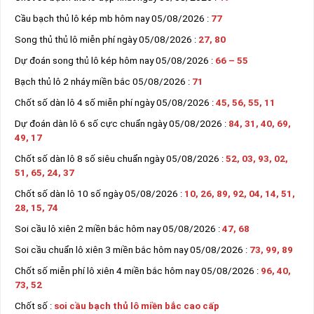
Cầu bạch thủ lô kép mb hôm nay 05/08/2026 :
77
Song thủ thủ lô miễn phí ngày 05/08/2026 :
27, 80
Dự đoán song thủ lô kép hôm nay 05/08/2026 :
66 – 55
Bạch thủ lô 2 nháy miền bắc 05/08/2026 :
71
Chốt số dàn lô 4 số miễn phí ngày 05/08/2026 :
45, 56, 55, 11
Dự đoán dàn lô 6 số cực chuẩn ngày 05/08/2026 :
84, 31, 40, 69,
49, 17
Chốt số dàn lô 8 số siêu chuẩn ngày 05/08/2026 :
52, 03, 93, 02,
51, 65, 24, 37
Chốt số dàn lô 10 số ngày 05/08/2026 :
10, 26, 89, 92, 04, 14, 51,
28, 15, 74
Soi cầu lô xiên 2 miền bắc hôm nay 05/08/2026 :
47, 68
Soi cầu chuẩn lô xiên 3 miền bắc hôm nay 05/08/2026 :
73, 99, 89
Chốt số miễn phí lô xiên 4 miền bắc hôm nay 05/08/2026 :
96, 40,
73, 52
Chốt số :
soi cầu bạch thủ lô miền bắc cao cấp