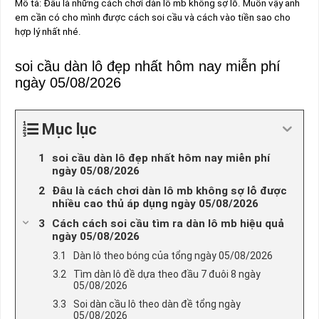
Mô tả: Đâu là những cách chơi dàn lô mb không sợ lỗ. Muốn vậy anh
em cần có cho mình được cách soi cầu và cách vào tiền sao cho
hợp lý nhất nhé.
soi cầu dàn lô đẹp nhất hôm nay miễn phí
ngày 05/08/2026
Mục lục
soi cầu dàn lô đẹp nhất hôm nay miễn phí
ngày 05/08/2026
Đâu là cách chơi dàn lô mb không sợ lỗ được
nhiều cao thủ áp dụng ngày 05/08/2026
Cách cách soi cầu tìm ra dàn lô mb hiệu quả
ngày 05/08/2026
Dàn lô theo bóng của tổng ngày 05/08/2026
Tìm dàn lô đề dựa theo đầu 7 đuôi 8 ngày
05/08/2026
Soi dàn cầu lô theo dàn đề tổng ngày
05/08/2026