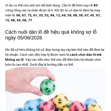
Ví dụ cụ thể cho anh em dễ hình dung. Cầu lô đề hôm nay về
80
cộng tổng vào ta nhận được là 9. Khi đó ta có dàn lô đem lại may
mắn là:
06, 67, 72, 61, 33, 52, 84, 12, 46, 58, 08, 38, 67, 45, 67,
15, 88, 69, 06, 77
Cách nuôi dàn lô đề hiệu quả không sợ lỗ
ngày 05/08/2026
Khi đã sở hữu những bộ số đẹp trong tay vậy làm thế nào để đem lại
lợi nhuận. Cách vào tiền hợp lý được xem là
cách chơi dàn lô mb
không sợ lỗ
. Vậy vào tiền như thế nào để đảm bảo lợi nhuận chơi
luôn là cao nhất. Dưới đây là hướng dẫn cụ thể.