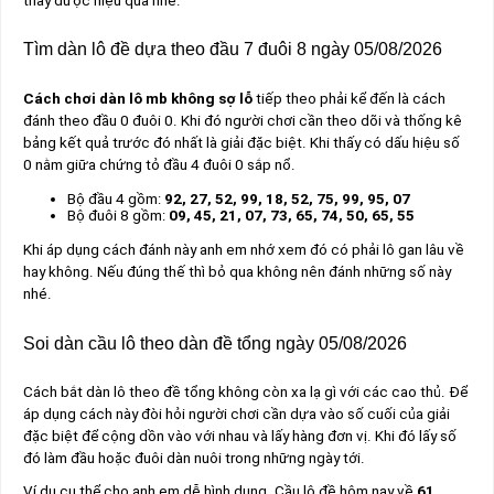
thấy được hiệu quả nhé.
Tìm dàn lô đề dựa theo đầu 7 đuôi 8 ngày 05/08/2026
Cách chơi dàn lô mb không sợ lỗ
tiếp theo phải kể đến là cách
đánh theo đầu 0 đuôi 0. Khi đó người chơi cần theo dõi và thống kê
bảng kết quả trước đó nhất là giải đặc biệt. Khi thấy có dấu hiệu số
0 nằm giữa chứng tỏ đầu 4 đuôi 0 sắp nổ.
Bộ đầu 4 gồm:
92, 27, 52, 99, 18, 52, 75, 99, 95, 07
Bộ đuôi 8 gồm:
09, 45, 21, 07, 73, 65, 74, 50, 65, 55
Khi áp dụng cách đánh này anh em nhớ xem đó có phải lô gan lâu về
hay không. Nếu đúng thế thì bỏ qua không nên đánh những số này
nhé.
Soi dàn cầu lô theo dàn đề tổng ngày 05/08/2026
Cách bắt dàn lô theo đề tổng không còn xa lạ gì với các cao thủ. Để
áp dụng cách này đòi hỏi người chơi cần dựa vào số cuối của giải
đặc biệt để cộng dồn vào với nhau và lấy hàng đơn vị. Khi đó lấy số
đó làm đầu hoặc đuôi dàn nuôi trong những ngày tới.
Ví dụ cụ thể cho anh em dễ hình dung. Cầu lô đề hôm nay về
61