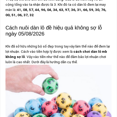
cộng tổng vào ta nhận được là 3. Khi đó ta có dàn lô đem lại may
mắn là:
41, 08, 57, 44, 96, 04, 34, 63, 97, 36, 31, 66, 59, 30, 76,
00, 51, 06, 37, 32
Cách nuôi dàn lô đề hiệu quả không sợ lỗ
ngày 05/08/2026
Khi đã sở hữu những bộ số đẹp trong tay vậy làm thế nào để đem lại
lợi nhuận. Cách vào tiền hợp lý được xem là
cách chơi dàn lô mb
không sợ lỗ
. Vậy vào tiền như thế nào để đảm bảo lợi nhuận chơi
luôn là cao nhất. Dưới đây là hướng dẫn cụ thể.