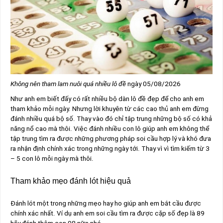
Không nên tham lam nuôi quá nhiều lô đề
ngày 05/08/2026
Như anh em biết đấy có rất nhiều bộ dàn lô đề đẹp để cho anh em
tham khảo mỗi ngày. Nhưng lời khuyên từ các cao thủ anh em đừng
đánh nhiều quá bộ số. Thay vào đó chỉ tập trung những bộ số có khả
năng nổ cao mà thôi. Việc đánh nhiều con lô giúp anh em không thể
tập trung tìm ra được những phương pháp soi cầu hợp lý và khó đưa
ra nhận định chính xác trong những ngày tới. Thay vì vì tìm kiếm từ 3
– 5 con lô mỗi ngày mà thôi.
Tham khảo mẹo đánh lót hiệu quả
Đánh lót một trong những mẹo hay ho giúp anh em bắt cầu được
chính xác nhất. Ví dụ anh em soi cầu tìm ra được cặp số đẹp là 89