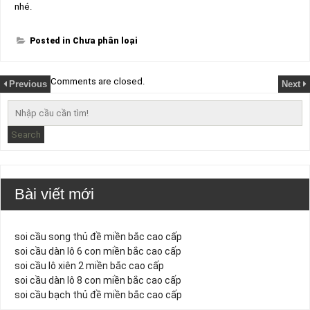
nhé.
Posted in Chưa phân loại
Comments are closed.
Previous
Next
Search
Bài viết mới
soi cầu song thủ đề miền bắc cao cấp
soi cầu dàn lô 6 con miền bắc cao cấp
soi cầu lô xiên 2 miền bắc cao cấp
soi cầu dàn lô 8 con miền bắc cao cấp
soi cầu bạch thủ đề miền bắc cao cấp