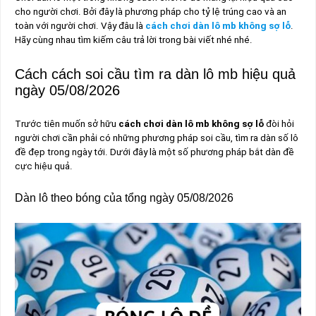
cho người chơi. Bởi đây là phương pháp cho tỷ lệ trúng cao và an
toàn với người chơi. Vậy đâu là
cách chơi dàn lô mb không sợ lỗ
.
Hãy cùng nhau tìm kiếm câu trả lời trong bài viết nhé nhé.
Cách cách soi cầu tìm ra dàn lô mb hiệu quả
ngày 05/08/2026
Trước tiên muốn sở hữu
cách chơi dàn lô mb không sợ lỗ
đòi hỏi
người chơi cần phải có những phương pháp soi cầu, tìm ra dàn số lô
đề đẹp trong ngày tới. Dưới đây là một số phương pháp bắt dàn đề
cực hiệu quả.
Dàn lô theo bóng của tổng ngày 05/08/2026