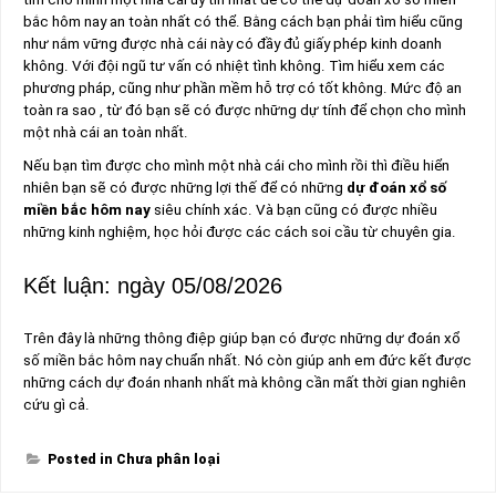
bắc hôm nay an toàn nhất có thể. Bằng cách bạn phải tìm hiểu cũng
như nắm vững được nhà cái này có đầy đủ giấy phép kinh doanh
không. Với đội ngũ tư vấn có nhiệt tình không. Tìm hiểu xem các
phương pháp, cũng như phần mềm hỗ trợ có tốt không. Mức độ an
toàn ra sao , từ đó bạn sẽ có được những dự tính để chọn cho mình
một nhà cái an toàn nhất.
Nếu bạn tìm được cho mình một nhà cái cho mình rồi thì điều hiển
nhiên bạn sẽ có được những lợi thế để có những
dự đoán xổ số
miền bắc hôm nay
siêu chính xác. Và bạn cũng có được nhiều
những kinh nghiệm, học hỏi được các cách soi cầu từ chuyên gia.
Kết luận: ngày 05/08/2026
Trên đây là những thông điệp giúp bạn có được những dự đoán xổ
số miền bắc hôm nay chuẩn nhất. Nó còn giúp anh em đức kết được
những cách dự đoán nhanh nhất mà không cần mất thời gian nghiên
cứu gì cả.
Posted in Chưa phân loại