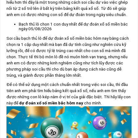
hiểu hơn thì đây là một trong những cách soi cầu dự vào việc ghép
nối từ 2 số trở lên ở bất kỳ trên bảng kết quả xổ số. Từ đó sẽ giúp
anh em có được những con số để dự đoán trong ngày siêu chuẩn.
Bạch thủ lô chọn 1 con duy nhất để dự đoán xổ số miền bắc
ngày 05/08/2026
Soi cầu bạch thủ lô để dự đoán xổ số miền bắc hôm nay bằng cách
chọn ra 1 cặp duy nhất mà bạn đã dự tính cũng như nghiên cứu kỹ
lưỡng rồi, để có được tỷ lệ trúng cao nhất cho con số mà mình đã
chọn. Thực tế thì bộ môn lô đề nó muôn hình vạn trạng, nhưng nếu
anh em có được những kinh nghiệm cũng như tích lũy được các
phương pháp soi cầu thì cho dù bạn áp dụng cách nào cũng dễ
trúng, và giành được phần thắng lớn nhất.
Để có thể sử dụng một cách chuẩn nhất trong việc soi cầu, thì đầu
tiên anh em phải tìm hiểu bảng kết quả xổ số, nếu anh em tìm thấy
được những con lô kép nằm ở vị trí của giải đặc biệt. Thì hãy lấy con
này để
dự đoán xổ số miền bắc hôm nay
cho mình.