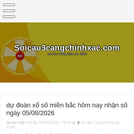
Skip
to
content
Soicau3cangchinhxac.com
soi cầu 3 càng chính xác 100%
dự đoán xổ số miền bắc hôm nay nhận số
ngày 05/08/2026
đã câp nhật:
Thứ Ba, 04/08/2026 - 18:30
by
soi cầu 3 càng chính xác
100%