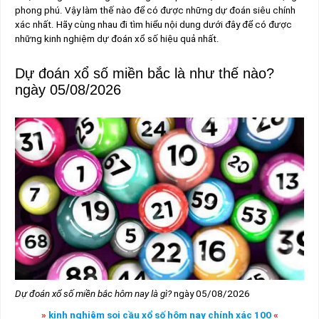
phong phú. Vậy làm thế nào để có được những dự đoán siêu chính
xác nhất. Hãy cùng nhau đi tìm hiểu nội dung dưới đây để có được
những kinh nghiệm dự đoán xổ số hiệu quả nhất.
Dự đoán xổ số miền bắc là như thế nào?
ngày 05/08/2026
Dự đoán xổ số miền bắc hôm nay là gì?
ngày 05/08/2026
»
kinh nghiệm soi cầu xổ số hôm nay chính xác 100
«