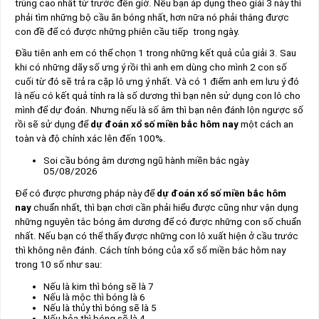
trúng cao nhất từ trước đến giờ. Nếu bạn áp dụng theo giải 3 này thì
phải tìm những bộ cầu ăn bóng nhất, hơn nữa nó phải thắng được
con đề để có được những phiên cầu tiếp trong ngày.
Đầu tiên anh em có thể chọn 1 trong những kết quả của giải 3. Sau
khi có những dãy số ưng ý rồi thì anh em dùng cho mình 2 con số
cuối từ đó sẽ trả ra cặp lô ưng ý nhất. Và có 1 điểm anh em lưu ý đó
là nếu có kết quả tính ra là số dương thì bạn nên sử dụng con lô cho
mình để dự đoán. Nhưng nếu là số âm thì bạn nên đánh lộn ngược số
rồi sẽ sử dụng để
dự đoán xổ số miền bắc hôm nay
một cách an
toàn và độ chính xác lên đến 100%.
Soi cầu bóng âm dương ngũ hành miền bắc ngày
05/08/2026
Để có được phương pháp này để
dự đoán xổ số miền bắc hôm
nay
chuẩn nhất, thì bạn chơi cần phải hiểu được cũng như vận dụng
những nguyên tắc bóng âm dương để có được những con số chuẩn
nhất. Nếu bạn có thể thấy được những con lô xuất hiện ở cầu trước
thì không nên đánh. Cách tính bóng của xổ số miền bắc hôm nay
trong 10 số như sau:
Nếu là kim thì bóng sẽ là 7
Nếu là mộc thì bóng là 6
Nếu là thủy thì bóng sẽ là 5
Nếu hỏa thì bóng sẽ là 4