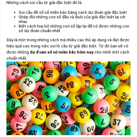
Những cách soi cầu từ giải đặc biệt đó là:
Soi cầu đề xổ số miền bắc bằng cách dự đoán giải đặc biệt
Ghép đôi những con số đầu và đuôi của giải đặc biệt lại với
nhau
Biết cách loại bỏ những con số lặp lại để có được những con
số dự đoán chuẩn nhất
Đây là một trong những cách mà nhiều cao thủ áp dụng và đạt được
hiệu quả cao trong việc soi lô cầu từ giải đặc biệt. Từ đó bạn sẽ có
được những
dự đoán xổ số miền bắc hôm nay
cho mình một cách
chuẩn nhất.