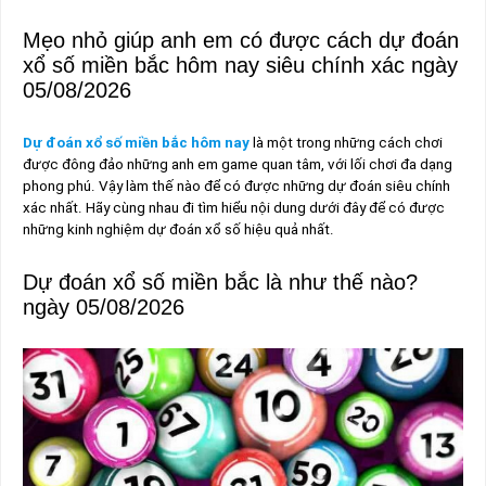
Mẹo nhỏ giúp anh em có được cách dự đoán
xổ số miền bắc hôm nay siêu chính xác ngày
05/08/2026
Dự đoán xổ số miền bắc hôm nay
là một trong những cách chơi
được đông đảo những anh em game quan tâm, với lối chơi đa dạng
phong phú. Vậy làm thế nào để có được những dự đoán siêu chính
xác nhất. Hãy cùng nhau đi tìm hiểu nội dung dưới đây để có được
những kinh nghiệm dự đoán xổ số hiệu quả nhất.
Dự đoán xổ số miền bắc là như thế nào?
ngày 05/08/2026