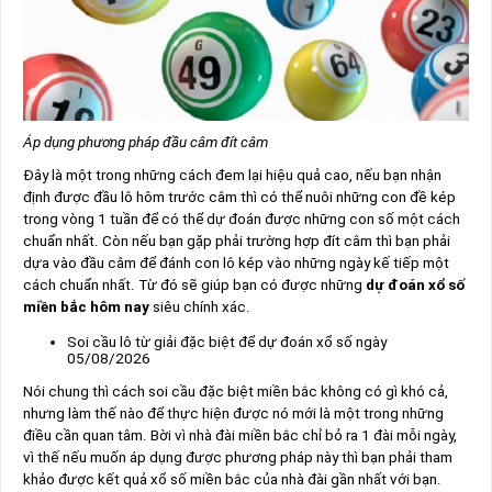
Áp dụng phương pháp đầu câm đít câm
Đây là một trong những cách đem lại hiệu quả cao, nếu bạn nhận
định được đầu lô hôm trước câm thì có thể nuôi những con đề kép
trong vòng 1 tuần để có thể dự đoán được những con số một cách
chuẩn nhất. Còn nếu bạn gặp phải trường hợp đít câm thì bạn phải
dựa vào đầu câm để đánh con lô kép vào những ngày kế tiếp một
cách chuẩn nhất. Từ đó sẽ giúp bạn có được những
dự đoán xổ số
miền bắc hôm nay
siêu chính xác.
Soi cầu lô từ giải đặc biệt để dự đoán xổ số ngày
05/08/2026
Nói chung thì cách soi cầu đặc biệt miền bắc không có gì khó cả,
nhưng làm thế nào để thực hiện được nó mới là một trong những
điều cần quan tâm. Bời vì nhà đài miền bắc chỉ bỏ ra 1 đài mỗi ngày,
vì thế nếu muốn áp dụng được phương pháp này thì bạn phải tham
khảo được kết quả xổ số miền bắc của nhà đài gần nhất với bạn.