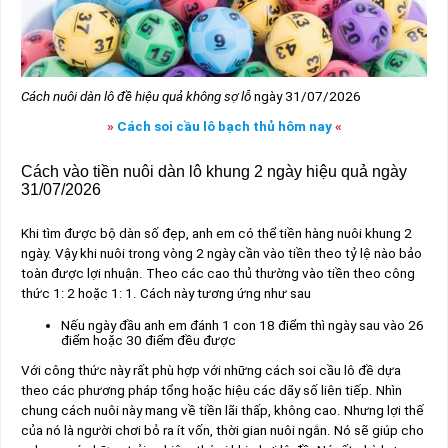
Cách nuôi dàn lô đề hiệu quả không sợ lỗ
ngày 31/07/2026
»
Cách soi cầu lô bạch thủ hôm nay
«
Cách vào tiền nuôi dàn lô khung 2 ngày hiệu quả ngày
31/07/2026
Khi tìm được bộ dàn số đẹp, anh em có thể tiền hàng nuôi khung 2
ngày. Vậy khi nuôi trong vòng 2 ngày cần vào tiền theo tỷ lệ nào bảo
toàn được lợi nhuận. Theo các cao thủ thường vào tiền theo công
thức 1: 2 hoặc 1: 1. Cách này tương ứng như sau
Nếu ngày đầu anh em đánh 1 con 18 điểm thì ngày sau vào 26
điểm hoặc 30 điểm đều được
Với công thức này rất phù hợp với những cách soi cầu lô đề dựa
theo các phương pháp tổng hoặc hiệu các dãy số liên tiếp. Nhìn
chung cách nuôi này mang về tiền lãi thấp, không cao. Nhưng lợi thế
của nó là người chơi bỏ ra ít vốn, thời gian nuôi ngắn. Nó sẽ giúp cho