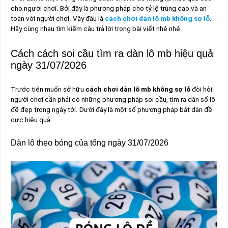
cho người chơi. Bởi đây là phương pháp cho tỷ lệ trúng cao và an
toàn với người chơi. Vậy đâu là
cách chơi dàn lô mb không sợ lỗ
.
Hãy cùng nhau tìm kiếm câu trả lời trong bài viết nhé nhé.
Cách cách soi cầu tìm ra dàn lô mb hiệu quả
ngày 31/07/2026
Trước tiên muốn sở hữu
cách chơi dàn lô mb không sợ lỗ
đòi hỏi
người chơi cần phải có những phương pháp soi cầu, tìm ra dàn số lô
đề đẹp trong ngày tới. Dưới đây là một số phương pháp bắt dàn đề
cực hiệu quả.
Dàn lô theo bóng của tổng ngày 31/07/2026