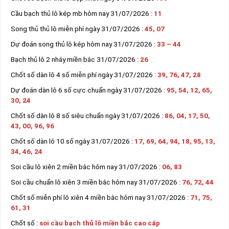
Cầu bạch thủ lô kép mb hôm nay 31/07/2026 :
11
Song thủ thủ lô miễn phí ngày 31/07/2026 :
45, 07
Dự đoán song thủ lô kép hôm nay 31/07/2026 :
33 – 44
Bạch thủ lô 2 nháy miền bắc 31/07/2026 :
26
Chốt số dàn lô 4 số miễn phí ngày 31/07/2026 :
39, 76, 47, 28
Dự đoán dàn lô 6 số cực chuẩn ngày 31/07/2026 :
95, 54, 12, 65,
30, 24
Chốt số dàn lô 8 số siêu chuẩn ngày 31/07/2026 :
86, 04, 17, 50,
43, 00, 96, 96
Chốt số dàn lô 10 số ngày 31/07/2026 :
17, 69, 64, 94, 18, 95, 13,
34, 46, 24
Soi cầu lô xiên 2 miền bắc hôm nay 31/07/2026 :
06, 83
Soi cầu chuẩn lô xiên 3 miền bắc hôm nay 31/07/2026 :
76, 72, 44
Chốt số miễn phí lô xiên 4 miền bắc hôm nay 31/07/2026 :
71, 75,
61, 31
Chốt số :
soi cầu bạch thủ lô miền bắc cao cấp