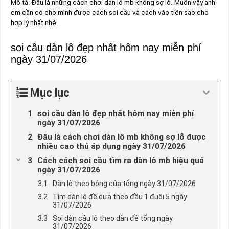
Mô tả: Đâu là những cách chơi dàn lô mb không sợ lỗ. Muốn vậy anh
em cần có cho mình được cách soi cầu và cách vào tiền sao cho
hợp lý nhất nhé.
soi cầu dàn lô đẹp nhất hôm nay miễn phí
ngày 31/07/2026
Mục lục
soi cầu dàn lô đẹp nhất hôm nay miễn phí
ngày 31/07/2026
Đâu là cách chơi dàn lô mb không sợ lỗ được
nhiều cao thủ áp dụng ngày 31/07/2026
Cách cách soi cầu tìm ra dàn lô mb hiệu quả
ngày 31/07/2026
Dàn lô theo bóng của tổng ngày 31/07/2026
Tìm dàn lô đề dựa theo đầu 1 đuôi 5 ngày
31/07/2026
Soi dàn cầu lô theo dàn đề tổng ngày
31/07/2026