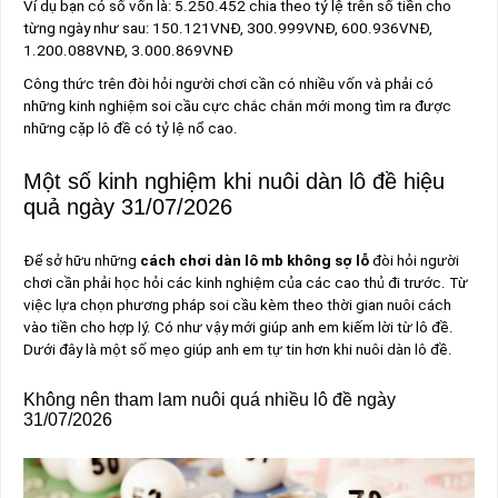
Ví dụ bạn có số vốn là: 5.250.452 chia theo tỷ lệ trên số tiền cho
từng ngày như sau: 150.121VNĐ, 300.999VNĐ, 600.936VNĐ,
1.200.088VNĐ, 3.000.869VNĐ
Công thức trên đòi hỏi người chơi cần có nhiều vốn và phải có
những kinh nghiệm soi cầu cực chắc chắn mới mong tìm ra được
những cặp lô đề có tỷ lệ nổ cao.
Một số kinh nghiệm khi nuôi dàn lô đề hiệu
quả ngày 31/07/2026
Để sở hữu những
cách chơi dàn lô mb không sợ lỗ
đòi hỏi người
chơi cần phải học hỏi các kinh nghiệm của các cao thủ đi trước. Từ
việc lựa chọn phương pháp soi cầu kèm theo thời gian nuôi cách
vào tiền cho hợp lý. Có như vậy mới giúp anh em kiếm lời từ lô đề.
Dưới đây là một số mẹo giúp anh em tự tin hơn khi nuôi dàn lô đề.
Không nên tham lam nuôi quá nhiều lô đề ngày
31/07/2026