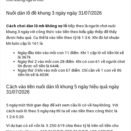
Nuôi dàn lô đề khung 3 ngày ngày 31/07/2026
Cách chơi dàn lô mb không sợ lỗ
tiếp theo là người chơi nuôi
khung 3 ngày với công thức vào tiền theo kiểu gấp thếp để thấy
được hiệu quả. Cụ thể là vào tiền theo tỷ lệ 1:3:6. Khi đó lợi nhuận
khi luôn cặp lô 161 là
Ngày đầu tiên vào mỗi con 11 điểm. Khi 1 cặp lô nổ tiền lời sẽ
là 367k
Ngày thứ 2 vào mỗi con 28 điểm. Khi có con 61 về người chơi
lời được số tiền là 644k
Ngày thứ 3 khi vào mỗi con 67 điểm. Chỉ cần về 1 con về thì
tiền lời sẽ là 403K
Cách vào tiền nuôi dàn lô khung 5 ngày hiệu quả ngày
31/07/2026
5 ngày một thời gian đẹp để xét xem cầu lô có về hay không. Với
cách nuôi lô theo 5 ngày này thì ta sẽ vào tiền theo công thức là
1:2:6:5:20.
Ví dụ bạn có số vốn là: 5.250.619 chia theo tỷ lệ trên số tiền cho