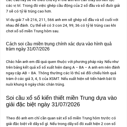
các vị trí. Trong đó việc ghép cầu động của 2 số đầu và số đuôi giải
7 sẽ có tỷ lệ trúng cao hơn.
Ví dụ giải 7 về 216, 211, 566 anh em sẽ ghép số đầu và số cuối với
nhau để đánh. Cụ thể sẽ có 3 con 24, 99, 36 có tỷ lệ trúng cao khi
chơi xổ số miền Trung hôm sau.
Cách soi cầu miền trung chính xác dựa vào hình quả
trám ngày 31/07/2026
Chắc hẳn anh em đã quá quen thuộc với phương pháp này. Nếu như
trên bảng kết quả xổ số xuất hiện dạng A – BA – A anh em nên đánh
ngay cặp AB – BA. Thông thường các lô thủ sé đối chiếu hình quả
trám ở các giả 3, 4, 5 của XSMT. Nếu xuất hiện sẽ tiến hành bắt lô
nuôi khung 6 ngày chắc chắn trúng.
Soi cầu xổ số kiến thiết miền Trung dựa vào
giải đặc biệt ngày 31/07/2026
Theo đó anh em chỉ cần quan sát xổ số miền Trung hôm trước có
giải đặc biệt về dãy số gì. Nếu trong dãy số đó xuất hiện 2 con số