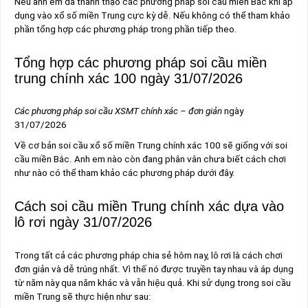
Nếu anh em đã thành thạo các phương pháp soi cầu miền Bắc khi áp
dụng vào xổ số miền Trung cực kỳ dễ. Nếu không có thể tham khảo
phần tổng hợp các phương pháp trong phần tiếp theo.
Tổng hợp các phương pháp soi cầu miền
trung chính xác 100 ngày 31/07/2026
Các phương pháp soi cầu XSMT chính xác – đơn giản
ngày
31/07/2026
Về cơ bản soi cầu xổ số miền Trung chính xác 100 sẽ giống với soi
cầu miền Bắc. Anh em nào còn đang phân vân chưa biết cách chơi
như nào có thể tham khảo các phương pháp dưới đây.
Cách soi cầu miền Trung chính xác dựa vào
lô rơi ngày 31/07/2026
Trong tất cả các phương pháp chia sẻ hôm nay, lô rơi là cách chơi
đơn giản và dễ trúng nhất. Vì thế nó được truyền tay nhau và áp dụng
từ năm này qua năm khác và vẫn hiệu quả. Khi sử dụng trong soi cầu
miền Trung sẽ thực hiện như sau: