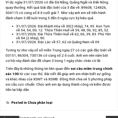
Ví dụ: ngày 31/07/2026 có đài Đà Nẵng, Quảng Ngãi và Đắk Nông
quay thưởng. Kết quả Giải đặc biệt của 3 đài về: 89608, 124826,
504115 có cùng số 8 ở cuối giải 7. Như vậy anh em sẽ tiến hành
đánh chạm 3 để nuôi trong 5 đến 0 ngày cực kỳ hiệu quả.
31/07/2026: Đài Khánh Hòa về 30(2 nháy), 74, 95. Kon Tum
về 54, 54, 00, 12. Thừa Thiên Huế về 59, 48, 06, 92, 85, 52.
31/07/2026: Đài Thừa Thiên Huế về 62, 66, 39, 83. Phú Yên
về 94 (2 nháy), 90.
31/07/2026: Đắc Lắc về 57, 62 và Quảng Nam về 09.
Tương tự như vậy xổ số miền Trung ngày 27 có các giải đặc biệt về
03151, 86304, 730136 có cùng số 2 ở cuối. Anh em nên nắm bắt
cơ hội này đánh dàn đề chạm 3 trong 1 ngày chắc chắn có lãi.
Trên đây là những thông tin liên quan đến
soi cầu miền trung chính
xác 100
từ các cao thủ. Bài viết đã giúp anh em nhận biết sự giống
và khác nhau của XSMT và XSMB. Đồng thời chia sẻ 5 phương pháp
soi cầu cực chuẩn. Chúc anh em áp dụng thành công và kiếm được
tiền lại hấp dẫn.
Posted in Chưa phân loại