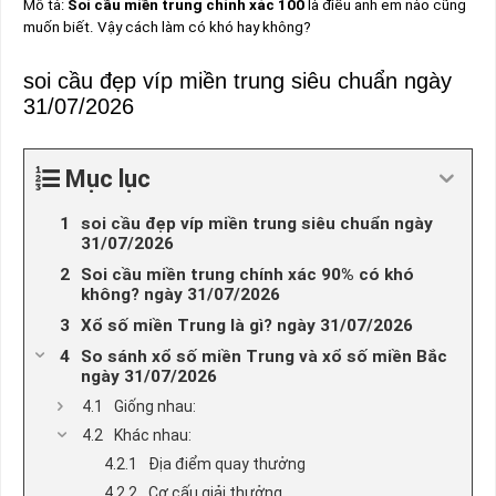
Mô tả:
Soi cầu miền trung chính xác 100
là điều anh em nào cũng
muốn biết. Vậy cách làm có khó hay không?
soi cầu đẹp víp miền trung siêu chuẩn ngày
31/07/2026
Mục lục
soi cầu đẹp víp miền trung siêu chuẩn ngày
31/07/2026
Soi cầu miền trung chính xác 90% có khó
không? ngày 31/07/2026
Xổ số miền Trung là gì? ngày 31/07/2026
So sánh xổ số miền Trung và xổ số miền Bắc
ngày 31/07/2026
Giống nhau:
Khác nhau:
Địa điểm quay thưởng
Cơ cấu giải thưởng