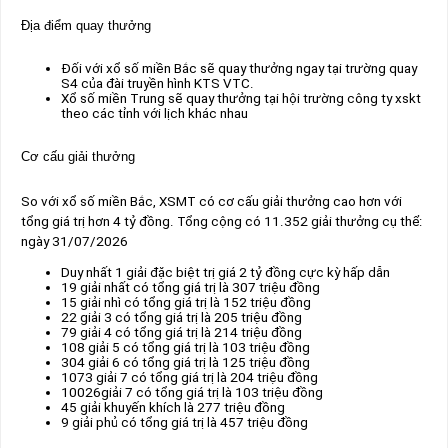
Địa điểm quay thưởng
Đối với xổ số miền Bắc sẽ quay thưởng ngay tại trường quay
S4 của đài truyền hình KTS VTC.
Xổ số miền Trung sẽ quay thưởng tại hội trường công ty xskt
theo các tỉnh với lịch khác nhau
Cơ cấu giải thưởng
So với xổ số miền Bắc, XSMT có cơ cấu giải thưởng cao hơn với
tổng giá trị hơn 4 tỷ đồng. Tổng cộng có 11.352 giải thưởng cụ thể:
ngày 31/07/2026
Duy nhất 1 giải đặc biệt trị giá 2 tỷ đồng cực kỳ hấp dẫn
19 giải nhất có tổng giá trị là 307 triệu đồng
15 giải nhì có tổng giá trị là 152 triệu đồng
22 giải 3 có tổng giá trị là 205 triệu đồng
79 giải 4 có tổng giá trị là 214 triệu đồng
108 giải 5 có tổng giá trị là 103 triệu đồng
304 giải 6 có tổng giá trị là 125 triệu đồng
1073 giải 7 có tổng giá trị là 204 triệu đồng
10026giải 7 có tổng giá trị là 103 triệu đồng
45 giải khuyến khích là 277 triệu đồng
9 giải phủ có tổng giá trị là 457 triệu đồng