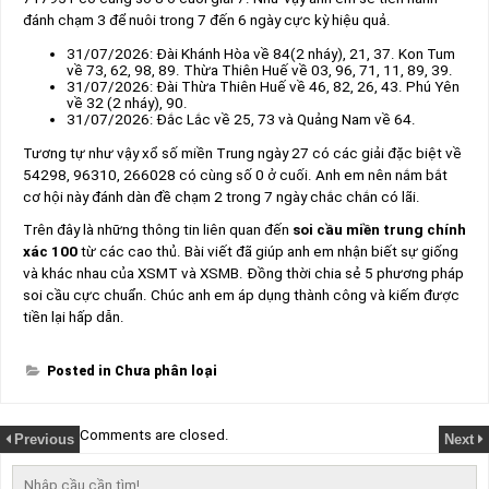
đánh chạm 3 để nuôi trong 7 đến 6 ngày cực kỳ hiệu quả.
31/07/2026: Đài Khánh Hòa về 84(2 nháy), 21, 37. Kon Tum
về 73, 62, 98, 89. Thừa Thiên Huế về 03, 96, 71, 11, 89, 39.
31/07/2026: Đài Thừa Thiên Huế về 46, 82, 26, 43. Phú Yên
về 32 (2 nháy), 90.
31/07/2026: Đắc Lắc về 25, 73 và Quảng Nam về 64.
Tương tự như vậy xổ số miền Trung ngày 27 có các giải đặc biệt về
54298, 96310, 266028 có cùng số 0 ở cuối. Anh em nên nắm bắt
cơ hội này đánh dàn đề chạm 2 trong 7 ngày chắc chắn có lãi.
Trên đây là những thông tin liên quan đến
soi cầu miền trung chính
xác 100
từ các cao thủ. Bài viết đã giúp anh em nhận biết sự giống
và khác nhau của XSMT và XSMB. Đồng thời chia sẻ 5 phương pháp
soi cầu cực chuẩn. Chúc anh em áp dụng thành công và kiếm được
tiền lại hấp dẫn.
Posted in Chưa phân loại
Comments are closed.
Previous
Next