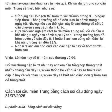
từ năm này qua năm khác và vẫn hiệu quả. Khi sử dụng trong soi cầu
miền Trung sẽ thực hiện như sau:
Sử dụng cầu lô bạch thủ hôm trước để nuôi trong 3 – 6 ngày
tiếp theo. Thông thưởng sẽ có đến 80% lô sẽ về trong 6
ngày tới. Nhưng nếu sau thời gian này lô vẫn không về sẽ bỏ
cầu chuyển sang cách đánh khác.
Dựa vào kinh nghiệm chơi lô đề miền Trung nếu đề về đầu 9
khả năng 2 ngày sau sẽ về cực kỳ cao. Trong trường hợp đề
hôm trước về các đầu 8, 5 hoặc 8 anh em cũng nên đánh lại
khả năng trúng lên đến 92%.
Ngoài ra anh em còn dựa vào các cặp lô hay về hôm trước –
hôm sau.
Ví dụ: Lô hôm nay về 81 hôm sau thường về 99.
Đối với những cặp lô rơi như này, anh em cần tổng hợp thông tin ít
nhất 2 tháng gần đầy. Dựa vào thống kê kết quả này sẽ tìm ra các
cặp lô hay về với nhau. Dựa vào đây sẽ biết nên đánh con gì hôm sau
dễ trúng nhất.
Cách soi cầu miền Trung bằng cách soi cầu động ngày
31/07/2026
Dự đoán XSMT bằng cách soi cầu động