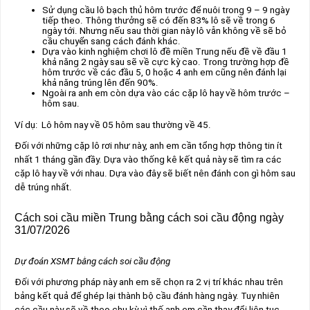
Sử dụng cầu lô bạch thủ hôm trước để nuôi trong 9 – 9 ngày
tiếp theo. Thông thưởng sẽ có đến 83% lô sẽ về trong 6
ngày tới. Nhưng nếu sau thời gian này lô vẫn không về sẽ bỏ
cầu chuyển sang cách đánh khác.
Dựa vào kinh nghiệm chơi lô đề miền Trung nếu đề về đầu 1
khả năng 2 ngày sau sẽ về cực kỳ cao. Trong trường hợp đề
hôm trước về các đầu 5, 0 hoặc 4 anh em cũng nên đánh lại
khả năng trúng lên đến 90%.
Ngoài ra anh em còn dựa vào các cặp lô hay về hôm trước –
hôm sau.
Ví dụ: Lô hôm nay về 05 hôm sau thường về 45.
Đối với những cặp lô rơi như này, anh em cần tổng hợp thông tin ít
nhất 1 tháng gần đầy. Dựa vào thống kê kết quả này sẽ tìm ra các
cặp lô hay về với nhau. Dựa vào đây sẽ biết nên đánh con gì hôm sau
dễ trúng nhất.
Cách soi cầu miền Trung bằng cách soi cầu động ngày
31/07/2026
Dự đoán XSMT bằng cách soi cầu động
Đối với phương pháp này anh em sẽ chọn ra 2 vị trí khác nhau trên
bảng kết quả để ghép lại thành bộ cầu đánh hàng ngày. Tuy nhiên
các cầu này sẽ về theo chu kỳ vì thế anh em cần thay đổi liên tục