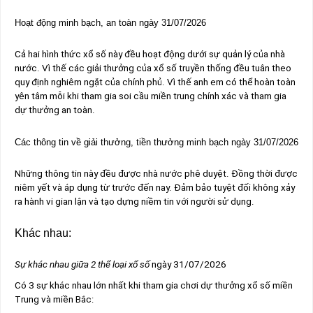
Hoạt động minh bạch, an toàn ngày 31/07/2026
Cả hai hình thức xổ số này đều hoạt động dưới sự quản lý của nhà
nước. Vì thế các giải thưởng của xổ số truyền thống đều tuân theo
quy định nghiêm ngặt của chính phủ. Vì thế anh em có thể hoàn toàn
yên tâm mỗi khi tham gia soi cầu miền trung chính xác và tham gia
dự thưởng an toàn.
Các thông tin về giải thưởng, tiền thưởng minh bạch ngày 31/07/2026
Những thông tin này đều được nhà nước phê duyệt. Đồng thời được
niêm yết và áp dụng từ trước đến nay. Đảm bảo tuyệt đối không xảy
ra hành vi gian lận và tạo dựng niềm tin với người sử dụng.
Khác nhau:
Sự khác nhau giữa 2 thể loại xổ số
ngày 31/07/2026
Có 3 sự khác nhau lớn nhất khi tham gia chơi dự thưởng xổ số miền
Trung và miền Bắc: