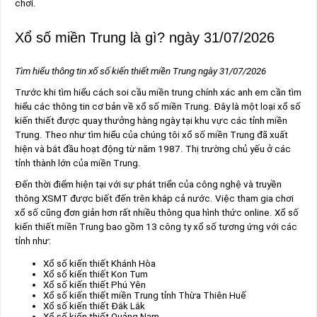
chơi.
Xổ số miền Trung là gì? ngày 31/07/2026
Tìm hiểu thông tin xổ số kiến thiết miền Trung ngày 31/07/2026
Trước khi tìm hiểu cách soi cầu miền trung chính xác anh em cần tìm
hiểu các thông tin cơ bản về xổ số miền Trung. Đây là một loại xổ số
kiến thiết được quay thưởng hàng ngày tại khu vực các tỉnh miền
Trung. Theo như tìm hiểu của chúng tôi xổ số miền Trung đã xuất
hiện và bắt đầu hoạt động từ năm 1987. Thị trường chủ yếu ở các
tỉnh thành lớn của miền Trung.
Đến thời điểm hiện tại với sự phát triển của công nghệ và truyền
thông XSMT được biết đến trên khắp cả nước. Việc tham gia chơi
xổ số cũng đơn giản hơn rất nhiều thông qua hình thức online. Xổ số
kiến thiết miền Trung bao gồm 13 công ty xổ số tương ứng với các
tỉnh như:
Xổ số kiến thiết Khánh Hòa
Xổ số kiến thiết Kon Tum
Xổ số kiến thiết Phú Yên
Xổ số kiến thiết miền Trung tỉnh Thừa Thiên Huế
Xổ số kiến thiết Đắk Lắk
Xổ số kiến thiết Quảng Nam