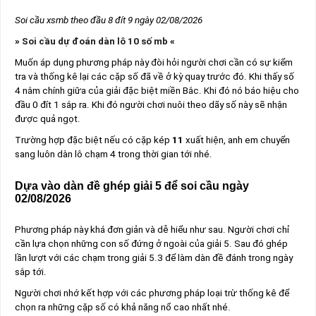
Soi cầu xsmb theo đầu 8 đít 9 ngày 02/08/2026
»
Soi cầu dự đoán dàn lô 10 số mb
«
Muốn áp dụng phương pháp này đòi hỏi người chơi cần có sự kiểm
tra và thống kê lại các cặp số đã về ở kỳ quay trước đó. Khi thấy số
4 nằm chính giữa của giải đặc biệt miền Bắc. Khi đó nó báo hiệu cho
đầu 0 đít 1 sắp ra. Khi đó người chơi nuôi theo dãy số này sẽ nhận
được quả ngọt.
Trường hợp đặc biệt nếu có cặp kép
11
xuất hiện, anh em chuyển
sang luôn dàn lô chạm 4 trong thời gian tới nhé.
Dựa vào dàn đề ghép giải 5 để soi cầu ngày
02/08/2026
Phương pháp này khá đơn giản và dễ hiểu như sau. Người chơi chỉ
cần lựa chọn những con số đứng ở ngoài của giải 5. Sau đó ghép
lần lượt với các chạm trong giải 5.3 để làm dàn đề đánh trong ngày
sắp tới.
Người chơi nhớ kết hợp với các phương pháp loại trừ thống kê để
chọn ra những cặp số có khả năng nổ cao nhất nhé.