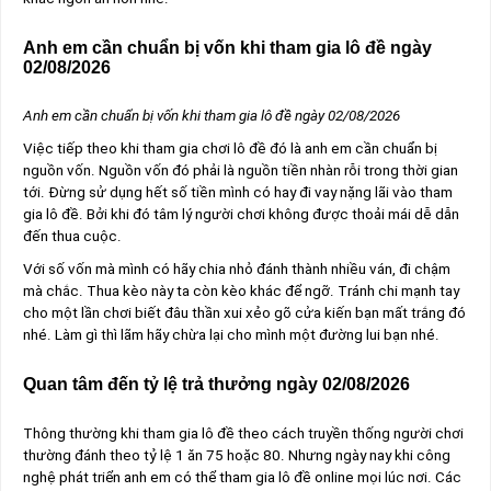
Anh em cần chuẩn bị vốn khi tham gia lô đề ngày
02/08/2026
Anh em cần chuẩn bị vốn khi tham gia lô đề ngày 02/08/2026
Việc tiếp theo khi tham gia chơi lô đề đó là anh em cần chuẩn bị
nguồn vốn. Nguồn vốn đó phải là nguồn tiền nhàn rỗi trong thời gian
tới. Đừng sử dụng hết số tiền mình có hay đi vay nặng lãi vào tham
gia lô đề. Bởi khi đó tâm lý người chơi không được thoải mái dễ dẫn
đến thua cuộc.
Với số vốn mà mình có hãy chia nhỏ đánh thành nhiều ván, đi chậm
mà chắc. Thua kèo này ta còn kèo khác để ngỡ. Tránh chi mạnh tay
cho một lần chơi biết đâu thần xui xẻo gõ cửa kiến bạn mất trắng đó
nhé. Làm gì thì lãm hãy chừa lại cho mình một đường lui bạn nhé.
Quan tâm đến tỷ lệ trả thưởng ngày 02/08/2026
Thông thường khi tham gia lô đề theo cách truyền thống người chơi
thường đánh theo tỷ lệ 1 ăn 75 hoặc 80. Nhưng ngày nay khi công
nghệ phát triển anh em có thể tham gia lô đề online mọi lúc nơi. Các