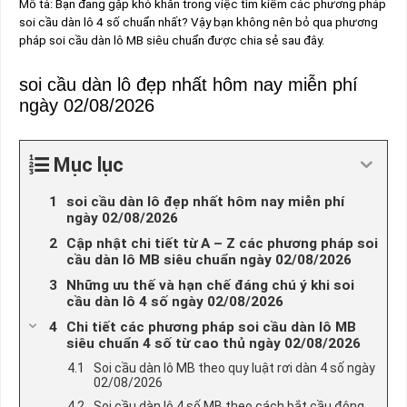
Mô tả: Bạn đang gặp khó khăn trong việc tìm kiếm các phương pháp
soi cầu dàn lô 4 số chuẩn nhất? Vậy bạn không nên bỏ qua phương
pháp soi cầu dàn lô MB siêu chuẩn được chia sẻ sau đây.
soi cầu dàn lô đẹp nhất hôm nay miễn phí
ngày 02/08/2026
Mục lục
soi cầu dàn lô đẹp nhất hôm nay miễn phí
ngày 02/08/2026
Cập nhật chi tiết từ A – Z các phương pháp soi
cầu dàn lô MB siêu chuẩn ngày 02/08/2026
Những ưu thế và hạn chế đáng chú ý khi soi
cầu dàn lô 4 số ngày 02/08/2026
Chi tiết các phương pháp soi cầu dàn lô MB
siêu chuẩn 4 số từ cao thủ ngày 02/08/2026
Soi cầu dàn lô MB theo quy luật rơi dàn 4 số ngày
02/08/2026
Soi cầu dàn lô 4 số MB theo cách bắt cầu động