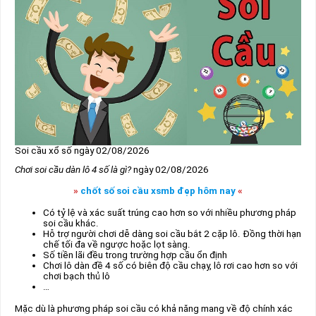
Soi cầu xổ số ngày 02/08/2026
Chơi soi cầu dàn lô 4 số là gì?
ngày 02/08/2026
»
chốt số soi cầu xsmb đẹp hôm nay
«
Có tỷ lệ và xác suất trúng cao hơn so với nhiều phương pháp
soi cầu khác.
Hỗ trợ người chơi dễ dàng soi cầu bắt 2 cặp lô. Đồng thời hạn
chế tối đa về ngược hoặc lọt sàng.
Số tiền lãi đều trong trường hợp cầu ổn định
Chơi lô dàn đề 4 số có biên độ cầu chạy, lô rơi cao hơn so với
chơi bạch thủ lô
…
Mặc dù là phương pháp soi cầu có khả năng mang về độ chính xác