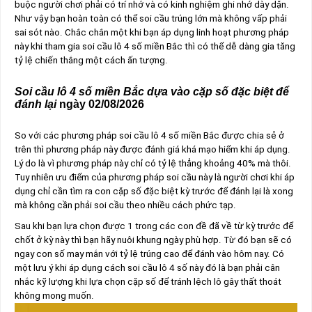
buộc người chơi phải có trí nhớ và có kinh nghiệm ghi nhớ dày dặn.
Như vậy bạn hoàn toàn có thể soi cầu trúng lớn mà không vấp phải
sai sót nào. Chắc chắn một khi bạn áp dụng linh hoạt phương pháp
này khi tham gia soi cầu lô 4 số miền Bắc thì có thể dễ dàng gia tăng
tỷ lệ chiến thắng một cách ấn tượng.
Soi cầu lô 4 số miền Bắc dựa vào cặp số đặc biệt để
đánh lại
ngày 02/08/2026
So với các phương pháp soi cầu lô 4 số miền Bắc được chia sẻ ở
trên thì phương pháp này được đánh giá khá mạo hiểm khi áp dụng.
Lý do là vì phương pháp này chỉ có tỷ lệ thẳng khoảng 40% mà thôi.
Tuy nhiên ưu điểm của phương pháp soi cầu này là người chơi khi áp
dụng chỉ cần tìm ra con cặp số đặc biệt kỳ trước để đánh lại là xong
mà không cần phải soi cầu theo nhiều cách phức tạp.
Sau khi bạn lựa chọn được 1 trong các con đề đã về từ kỳ trước để
chốt ở kỳ này thì bạn hãy nuôi khung ngày phù hợp. Từ đó bạn sẽ có
ngay con số may mắn với tỷ lệ trúng cao để đánh vào hôm nay. Có
một lưu ý khi áp dụng cách soi cầu lô 4 số này đó là bạn phải cân
nhắc kỹ lượng khi lựa chọn cặp số để tránh lệch lô gây thất thoát
không mong muốn.