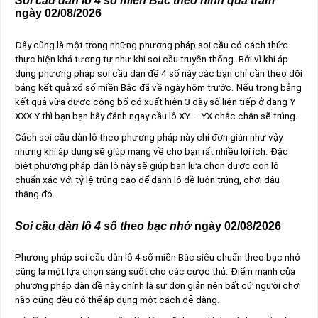
Soi cầu dàn lô 4 số miền Bắc theo hình quả trám
ngày 02/08/2026
Đây cũng là một trong những phương pháp soi cầu có cách thức
thực hiện khá tương tự như khi soi cầu truyền thống. Bởi vì khi áp
dụng phương pháp soi cầu dàn đề 4 số này các bạn chỉ cần theo dõi
bảng kết quả xổ số miền Bắc đã về ngày hôm trước. Nếu trong bảng
kết quả vừa được công bố có xuất hiện 3 dãy số liên tiếp ở dạng Y
XXX Y thì bạn bạn hãy đánh ngay cầu lô XY – YX chắc chắn sẽ trúng.
Cách soi cầu dàn lô theo phương pháp này chỉ đơn giản như vậy
nhưng khi áp dụng sẽ giúp mang về cho bạn rất nhiều lợi ích. Đặc
biệt phương pháp dàn lô này sẽ giúp bạn lựa chọn được con lô
chuẩn xác với tỷ lệ trúng cao để đánh lô đề luôn trúng, chơi đâu
thắng đó.
Soi cầu dàn lô 4 số theo bạc nhớ
ngày 02/08/2026
Phương pháp soi cầu dàn lô 4 số miền Bắc siêu chuẩn theo bạc nhớ
cũng là một lựa chọn sáng suốt cho các cược thủ. Điểm mạnh của
phương pháp dàn đề này chính là sự đơn giản nên bất cứ người chơi
nào cũng đều có thể áp dụng một cách dễ dàng.