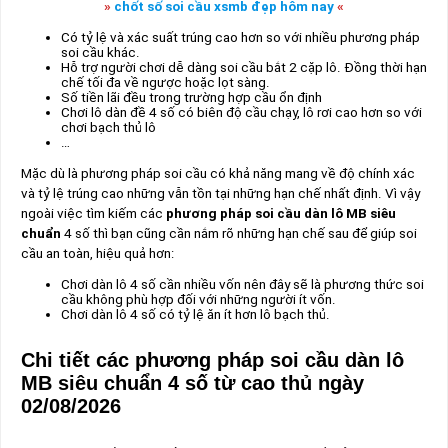
»
chốt số soi cầu xsmb đẹp hôm nay
«
Có tỷ lệ và xác suất trúng cao hơn so với nhiều phương pháp
soi cầu khác.
Hỗ trợ người chơi dễ dàng soi cầu bắt 2 cặp lô. Đồng thời hạn
chế tối đa về ngược hoặc lọt sàng.
Số tiền lãi đều trong trường hợp cầu ổn định
Chơi lô dàn đề 4 số có biên độ cầu chạy, lô rơi cao hơn so với
chơi bạch thủ lô
…
Mặc dù là phương pháp soi cầu có khả năng mang về độ chính xác
và tỷ lệ trúng cao những vẫn tồn tại những hạn chế nhất định. Vì vậy
ngoài việc tìm kiếm các
phương pháp soi cầu dàn lô MB siêu
chuẩn
4 số thì bạn cũng cần nắm rõ những hạn chế sau để giúp soi
cầu an toàn, hiệu quả hơn:
Chơi dàn lô 4 số cần nhiều vốn nên đây sẽ là phương thức soi
cầu không phù hợp đối với những người ít vốn.
Chơi dàn lô 4 số có tỷ lệ ăn ít hơn lô bạch thủ.
Chi tiết các phương pháp soi cầu dàn lô
MB siêu chuẩn 4 số từ cao thủ ngày
02/08/2026