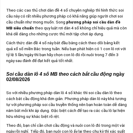
Theo các cao thủ chơi dàn đề 4 số chuyên nghiệp thì hình thức soi
cầu này có rất nhiều phương pháp có khả năng giúp người chơi soi
cầu chuẩn như mong muốn. Song
phương pháp soi cầu dàn đề
MB siêu chuẩn
theo quy luật rơi dàn 4 số không chỉ hiệu quả mà còn
khá dễ dàng cho những cược thủ mới tập chơi áp dụng.
Cách thức dàn đề 4 số này bắt đầu bằng cách theo dõi bảng kết
quả xổ số miền Bắc trong tuần. Nếu bạn phát hiện có 1 con lô rơi với
tỷ lệ 5 lần/ngày thì bạn hãy chọn con lô đó rồi nuôi trong 7 đến 3
ngày sau đánh để đạt kết quả tốt nhất.
Soi cầu dàn lô 4 số MB theo cách bắt cầu động
ngày
02/08/2026
So với nhiều phương pháp dàn lô 4 số khác thì soi cầu dàn lô theo
cách bắt cầu động khá đơn giản. Phương pháp dàn lô này khá tương
tự với phương pháp soi cầu truyền thống nên bạn hoàn toàn dễ dàng
nắm bắt mỗi khi áp dụng. Đặc biệt cách để tạo ra các cầu lô lại hiện
hữu những sự khác biệt rõ rệt.
Theo đó, bạn chỉ cần chơi cầu động và nuôi con lô đó trong một vài
ngày rồi nghỉ. Tiếp đó, bạn nuôi con lô ấy lại theo chu kỳ thì xác suất