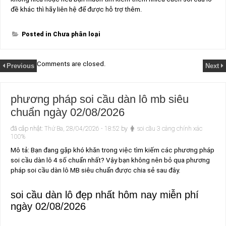
đề khác thì hãy liên hệ để được hỗ trợ thêm.
Posted in Chưa phân loại
Comments are closed.
Previous
Next
phương pháp soi cầu dàn lô mb siêu
chuẩn ngày 02/08/2026
đã câp nhật:
Thứ Ba, 28/04/2026 - 18:52
by
soi cầu 3 càng chính xác
100%
Mô tả: Bạn đang gặp khó khăn trong việc tìm kiếm các phương pháp
soi cầu dàn lô 4 số chuẩn nhất? Vậy bạn không nên bỏ qua phương
pháp soi cầu dàn lô MB siêu chuẩn được chia sẻ sau đây.
soi cầu dàn lô đẹp nhất hôm nay miễn phí
ngày 02/08/2026