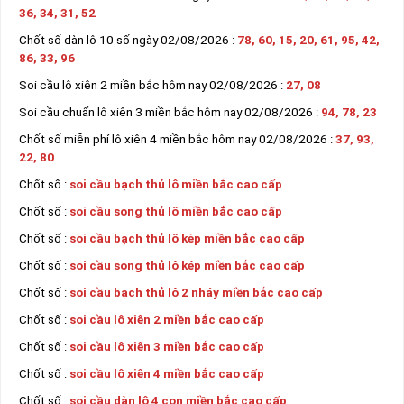
36, 34, 31, 52
Chốt số dàn lô 10 số ngày 02/08/2026 :
78, 60, 15, 20, 61, 95, 42,
86, 33, 96
Soi cầu lô xiên 2 miền bắc hôm nay 02/08/2026 :
27, 08
Soi cầu chuẩn lô xiên 3 miền bắc hôm nay 02/08/2026 :
94, 78, 23
Chốt số miễn phí lô xiên 4 miền bắc hôm nay 02/08/2026 :
37, 93,
22, 80
Chốt số :
soi cầu bạch thủ lô miền bắc cao cấp
Chốt số :
soi cầu song thủ lô miền bắc cao cấp
Chốt số :
soi cầu bạch thủ lô kép miền bắc cao cấp
Chốt số :
soi cầu song thủ lô kép miền bắc cao cấp
Chốt số :
soi cầu bạch thủ lô 2 nháy miền bắc cao cấp
Chốt số :
soi cầu lô xiên 2 miền bắc cao cấp
Chốt số :
soi cầu lô xiên 3 miền bắc cao cấp
Chốt số :
soi cầu lô xiên 4 miền bắc cao cấp
Chốt số :
soi cầu dàn lô 4 con miền bắc cao cấp