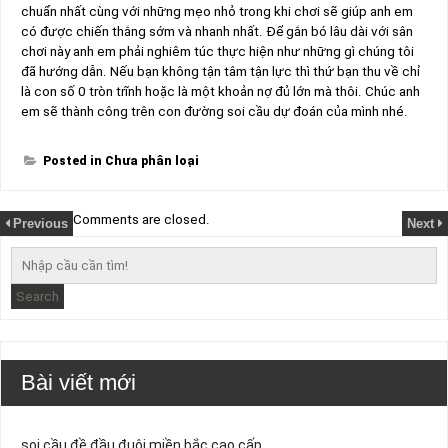
chuẩn nhất cùng với những mẹo nhỏ trong khi chơi sẽ giúp anh em
có được chiến thắng sớm và nhanh nhất. Để gắn bó lâu dài với sân
chơi này anh em phải nghiêm túc thực hiện như những gì chúng tôi
đã hướng dẫn. Nếu bạn không tận tâm tận lực thì thứ bạn thu về chỉ
là con số 0 tròn trĩnh hoặc là một khoản nợ đủ lớn mà thôi. Chúc anh
em sẽ thành công trên con đường soi cầu dự đoán của mình nhé.
Posted in Chưa phân loại
Comments are closed.
Previous
Next
Search
Bài viết mới
soi cầu đề đầu đuôi miền bắc cao cấp