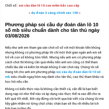
Chốt số :
soi cầu dàn lô 10 con miền bắc cao cấp
»
dự đoán 3 càng chính xác 100
«
Phương pháp soi cầu dự đoán dàn lô 10
số mb siêu chuẩn dành cho tân thủ ngày
03/08/2026
Nếu như anh em tham gia sân chơi xổ số với một khoản tiền khủng
nhưng không có phương pháp thì chỉ một thời gian ngắn anh em sẽ
trở về con số không tròn trĩnh. Nhưng nếu anh em có phương pháp
cách chơi thì không cần quá nhiều tiền anh em cũng có thể tham
chiến lâu dài và kiếm lợi nhuận khủng ở sân chơi này. Chúng tôi sẽ
mang tới cho anh em phương pháp
soi cầu dự đoán dàn lô 10 số
mb
siêu chuẩn ngay hôm nay dành cho tân thủ, cao thủ tham khảo và
học hỏi nếu cần.
Không có kiến thức nào là không cần thiết cả, vấn đề là bạn biết
dung nạp nó như thế nào và áp dụng vào thực thế ra sao để cho ra
kết quả tốt nhất. Bởi vậy đừng vội lướt qua bài viết của chúng tôi mà
hãy gặm nhấm nó từng chút chắc chắn bạn sẽ thu về nhiều lợi ích
hơn bạn tưởng đó.