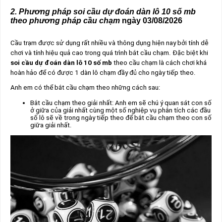
2. Phương pháp soi cầu dự đoán dàn lô 10 số mb
theo phương pháp cầu chạm
ngày 03/08/2026
Cầu trạm được sử dụng rất nhiều và thông dụng hiện nay bởi tính dễ
chơi và tính hiệu quả cao trong quá trình bắt cầu chạm. Đặc biệt khi
soi cầu dự đoán dàn lô 10 số mb
theo cầu chạm là cách chơi khá
hoàn hảo để có được 1 dàn lô chạm đầy đủ cho ngày tiếp theo.
Anh em có thể bắt cầu chạm theo những cách sau:
Bắt cầu chạm theo giải nhất: Anh em sẽ chú ý quan sát con số
ở giữa của giải nhất cùng một số nghiệp vụ phân tích các đầu
số lô sẽ về trong ngày tiếp theo để bắt cầu chạm theo con số
giữa giải nhất.