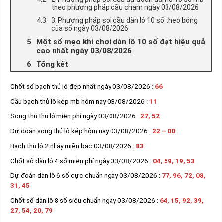
theo phương pháp cầu chạm ngày 03/08/2026
3. Phương pháp soi cầu dàn lô 10 số theo bóng
của số ngày 03/08/2026
Một số mẹo khi chơi dàn lô 10 số đạt hiệu quả
cao nhất ngày 03/08/2026
Tổng kết
Chốt số bạch thủ lô đẹp nhất ngày 03/08/2026 :
66
Cầu bạch thủ lô kép mb hôm nay 03/08/2026 :
11
Song thủ thủ lô miễn phí ngày 03/08/2026 :
27, 52
Dự đoán song thủ lô kép hôm nay 03/08/2026 :
22 – 00
Bạch thủ lô 2 nháy miền bắc 03/08/2026 :
83
Chốt số dàn lô 4 số miễn phí ngày 03/08/2026 :
04, 59, 19, 53
Dự đoán dàn lô 6 số cực chuẩn ngày 03/08/2026 :
77, 96, 72, 08,
31, 45
Chốt số dàn lô 8 số siêu chuẩn ngày 03/08/2026 :
64, 15, 92, 39,
27, 54, 20, 79