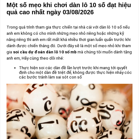
Một số mẹo khi chơi dàn lô 10 số đạt hiệu
quả cao nhất ngày 03/08/2026
Trong quá trình tham gia thực chiến tại nhà cái với dàn lô 10 số nếu
anh em không có cho mình những mẹo nhỏ riêng hoặc những kỹ
năng riêng thì anh em rất mất khá nhiều thơi gian luẩn quẩn trước khi
dành được chiến thắng đó. Dưới đây sẽ là một số mẹo nhỏ khi tham
gia
soi cầu dự đoán dàn lô 10 số mb
mà chúng tôi muốn dành tặng
anh em, Hãy cùng theo dõi nhé:
Thực hiện soi các dàn đề lần lượt trước khi mang tới quyết
định cho một dàn đề triệt để, không được thực hiện nhảy cóc
các bước tránh làm sai sót con số