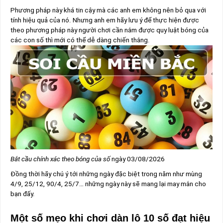
Phương pháp này khá tin cậy mà các anh em không nên bỏ qua với
tính hiệu quả của nó. Nhưng anh em hãy lưu ý để thực hiện được
theo phương pháp này người chơi cần nắm được quy luật bóng của
các con số thì mới có thể dễ dàng chiến thắng.
Bắt cầu chính xác theo bóng của số
ngày 03/08/2026
Đồng thời hãy chú ý tới những ngày đặc biệt trong năm như mùng
4/9, 25/12, 90/4, 25/7… những ngày này sẽ mang lại may mắn cho
bạn đấy.
Một số mẹo khi chơi dàn lô 10 số đạt hiệu