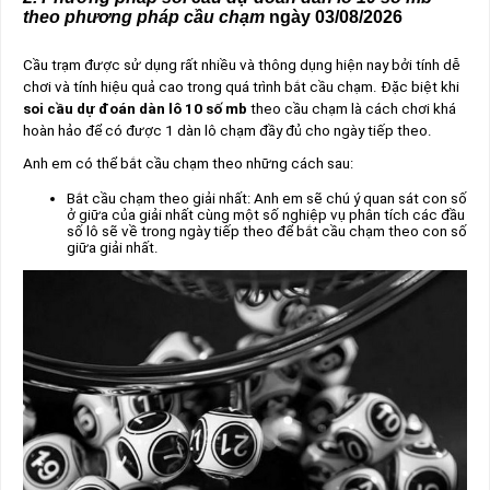
theo phương pháp cầu chạm
ngày 03/08/2026
Cầu trạm được sử dụng rất nhiều và thông dụng hiện nay bởi tính dễ
chơi và tính hiệu quả cao trong quá trình bắt cầu chạm. Đặc biệt khi
soi cầu dự đoán dàn lô 10 số mb
theo cầu chạm là cách chơi khá
hoàn hảo để có được 1 dàn lô chạm đầy đủ cho ngày tiếp theo.
Anh em có thể bắt cầu chạm theo những cách sau:
Bắt cầu chạm theo giải nhất: Anh em sẽ chú ý quan sát con số
ở giữa của giải nhất cùng một số nghiệp vụ phân tích các đầu
số lô sẽ về trong ngày tiếp theo để bắt cầu chạm theo con số
giữa giải nhất.