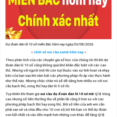
Dự đoán dàn lô 10 số miền Bắc hôm nay
ngày 03/08/2026
»
chốt số soi cầu xsmb hôm nay
«
Theo phân tích của các chuyên gia số học của chúng tôi thì khi dự
đoán dàn lô 10 số cũng không quá khó khăn đặc biệt với các cao
thủ. Nhưng với người mới thì còn tuỳ thuộc vào sự linh hoạt và nhạy
bén của bạn sau khi nắm bắt các phương pháp rồi áp vào thực hành
như thế nào. Nhưng chắc chắn nó sẽ dễ dàng hơn nhiều so với soi
cầu bạch thủ, song thủ hay dàn lô 5 số rồi.
Tuy nhiên khi tham gia
soi cầu dự đoán dàn lô 10 số mb
tỷ lệ trúng
cao nhưng số tiền thưởng thu về phần lãi cũng ít hơn so với các
phương pháp bạch thủ hay song thủ. Bởi số tiền của anh em cần
phải san sẻ và chia đều cho 10 con số,trừ khi bạn có thể dự đoán
con kết nhất và vào tiền mạnh hơn những con khác để tăng tỷ lệ