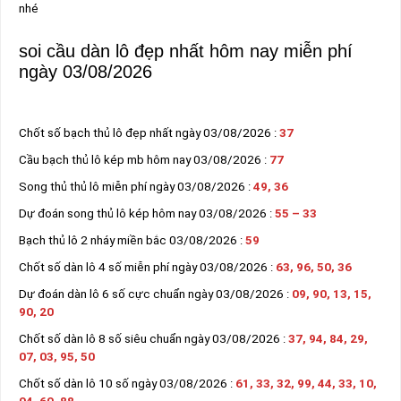
nhé
soi cầu dàn lô đẹp nhất hôm nay miễn phí
ngày 03/08/2026
Chốt số bạch thủ lô đẹp nhất ngày 03/08/2026 :
37
Cầu bạch thủ lô kép mb hôm nay 03/08/2026 :
77
Song thủ thủ lô miễn phí ngày 03/08/2026 :
49, 36
Dự đoán song thủ lô kép hôm nay 03/08/2026 :
55 – 33
Bạch thủ lô 2 nháy miền bắc 03/08/2026 :
59
Chốt số dàn lô 4 số miễn phí ngày 03/08/2026 :
63, 96, 50, 36
Dự đoán dàn lô 6 số cực chuẩn ngày 03/08/2026 :
09, 90, 13, 15,
90, 20
Chốt số dàn lô 8 số siêu chuẩn ngày 03/08/2026 :
37, 94, 84, 29,
07, 03, 95, 50
Chốt số dàn lô 10 số ngày 03/08/2026 :
61, 33, 32, 99, 44, 33, 10,