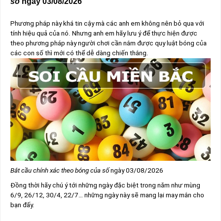
số
ngày 03/08/2026
Phương pháp này khá tin cậy mà các anh em không nên bỏ qua với
tính hiệu quả của nó. Nhưng anh em hãy lưu ý để thực hiện được
theo phương pháp này người chơi cần nắm được quy luật bóng của
các con số thì mới có thể dễ dàng chiến thắng.
Bắt cầu chính xác theo bóng của số
ngày 03/08/2026
Đồng thời hãy chú ý tới những ngày đặc biệt trong năm như mùng
6/9, 26/12, 30/4, 22/7… những ngày này sẽ mang lại may mắn cho
bạn đấy.