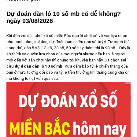
Dự đoán dàn lô 10 số mb có dễ không?
ngày 03/08/2026
Khi đến với sân chơi xổ số miền Bắc người chơi có vô vàn lựa chọn
cho cách chơi, soi dàn, dự đoán bao nhiêu con số tuỳ ý. Từ bạch thủ,
song thủ, dàn 5 số, 13 số, 23 số, 50 số hay thậm chí là 98 số… Đây là
sở thích và quyền lựa chọn của mỗi người nhưng nếu bạn là người
mới đến với sân chơi này thì chúng tôi khuyên bạn hãy lựa chọn
soi
cầu dự đoán dàn lô 10 số mb
. Vừa đảm bảo tỷ lệ chiến thắng của
bạn ở mức tương đối cao và tỷ lệ tiền thưởng khi thắng cũng khá ổn
mà không lo hụt vốn quá sâu.