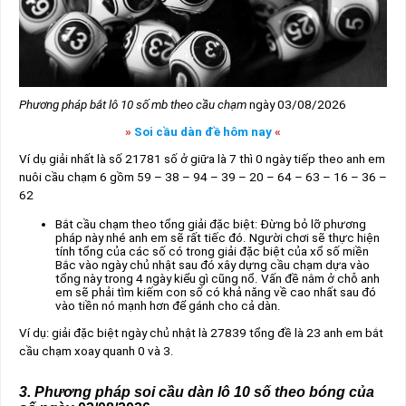
Phương pháp bắt lô 10 số mb theo cầu chạm
ngày 03/08/2026
»
Soi cầu dàn đề hôm nay
«
Ví dụ giải nhất là số 21781 số ở giữa là 7 thì 0 ngày tiếp theo anh em
nuôi cầu chạm 6 gồm 59 – 38 – 94 – 39 – 20 – 64 – 63 – 16 – 36 –
62
Bắt cầu chạm theo tổng giải đặc biệt: Đừng bỏ lỡ phương
pháp này nhé anh em sẽ rất tiếc đó. Người chơi sẽ thực hiện
tính tổng của các số có trong giải đặc biệt của xổ số miền
Bắc vào ngày chủ nhật sau đó xây dựng cầu chạm dựa vào
tổng này trong 4 ngày kiểu gì cũng nổ. Vấn đề nằm ở chỗ anh
em sẽ phải tìm kiếm con số có khả năng về cao nhất sau đó
vào tiền nó mạnh hơn để gánh cho cả dàn.
Ví dụ: giải đặc biệt ngày chủ nhật là 27839 tổng đề là 23 anh em bắt
cầu chạm xoay quanh 0 và 3.
3. Phương pháp soi cầu dàn lô 10 số theo bóng của