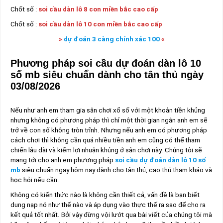
Chốt số :
soi cầu dàn lô 8 con miền bắc cao cấp
Chốt số :
soi cầu dàn lô 10 con miền bắc cao cấp
»
dự đoán 3 càng chính xác 100
«
Phương pháp soi cầu dự đoán dàn lô 10
số mb siêu chuẩn dành cho tân thủ ngày
03/08/2026
Nếu như anh em tham gia sân chơi xổ số với một khoản tiền khủng
nhưng không có phương pháp thì chỉ một thời gian ngắn anh em sẽ
trở về con số không tròn trĩnh. Nhưng nếu anh em có phương pháp
cách chơi thì không cần quá nhiều tiền anh em cũng có thể tham
chiến lâu dài và kiếm lợi nhuận khủng ở sân chơi này. Chúng tôi sẽ
mang tới cho anh em phương pháp
soi cầu dự đoán dàn lô 10 số
mb
siêu chuẩn ngay hôm nay dành cho tân thủ, cao thủ tham khảo và
học hỏi nếu cần.
Không có kiến thức nào là không cần thiết cả, vấn đề là bạn biết
dung nạp nó như thế nào và áp dụng vào thực thế ra sao để cho ra
kết quả tốt nhất. Bởi vậy đừng vội lướt qua bài viết của chúng tôi mà