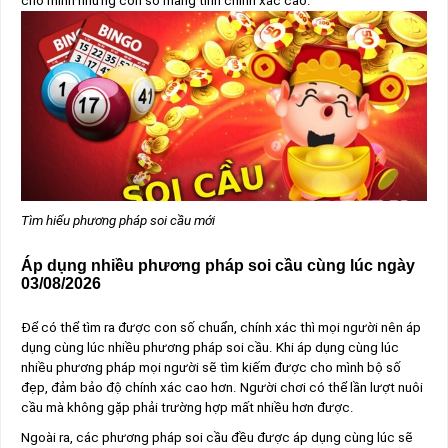
cho mình những con số mang tính chính xác cao.
Tìm hiểu phương pháp soi cầu mới
Áp dụng nhiều phương pháp soi cầu cùng lúc ngày
03/08/2026
Để có thể tìm ra được con số chuẩn, chính xác thì mọi người nên áp
dụng cùng lúc nhiều phương pháp soi cầu. Khi áp dụng cùng lúc
nhiều phương pháp mọi người sẽ tìm kiếm được cho mình bộ số
đẹp, đảm bảo độ chính xác cao hơn. Người chơi có thể lần lượt nuôi
cầu mà không gặp phải trường hợp mất nhiều hơn được.
Ngoài ra, các phương pháp soi cầu đều được áp dụng cùng lúc sẽ