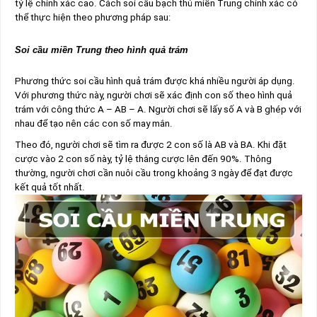
tỷ lệ chính xác cao. Cách soi cầu bạch thủ miền Trung chính xác có
thể thực hiện theo phương pháp sau:
Soi cầu miền Trung theo hình quả trám
Phương thức soi cầu hình quả trám được khá nhiều người áp dụng.
Với phương thức này, người chơi sẽ xác định con số theo hình quả
trám với công thức A – AB – A. Người chơi sẽ lấy số A và B ghép với
nhau để tạo nên các con số may mắn.
Theo đó, người chơi sẽ tìm ra được 2 con số là AB và BA. Khi đặt
cược vào 2 con số này, tỷ lệ thắng cược lên đến 90%. Thông
thường, người chơi cần nuôi cầu trong khoảng 3 ngày để đạt được
kết quả tốt nhất.