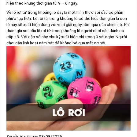
hiện theo khung thời gian từ 9 – 6 ngày.
Về lô rơi từ trong khoảng lô đây là một hình thức soi cầu có phần
phức tạp hơn. Lô rơi từ trong khoảng lô có thể hiểu đơn giản là con
lô này sẽ xuất hiện đúng với vị trí giải ngày hôm qua của chính nó. Khi
tham gia soi cầu lô rơi từ trong khoảng lô người chơi cần đánh cả
cặp số. Với cặp số này chu kỳ xuất hiện chỉ trong 0 vài ngày. Người
chơi cần linh hoạt nắm bắt để không bỏ qua mất cơ hội.
Soi cầu lô rơi
ngày 03/08/2026