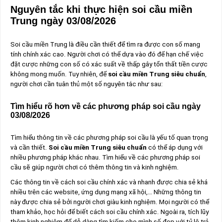
Nguyên tắc khi thực hiện soi cầu miền
Trung ngày 03/08/2026
Soi cầu miền Trung là điều cần thiết để tìm ra được con số mang
tính chính xác cao. Người chơi có thể dựa vào đó để hạn chế việc
đặt cược những con số có xác suất về thấp gây tổn thất tiền cược
không mong muốn. Tuy nhiên, để
soi cầu miền Trung siêu chuẩn
,
người chơi cần tuân thủ một số nguyên tắc như sau:
Tìm hiểu rõ hơn về các phương pháp soi cầu ngày
03/08/2026
Tìm hiểu thông tin về các phương pháp soi cầu là yếu tố quan trọng
và cần thiết.
Soi cầu miền Trung siêu chuẩn
có thể áp dụng với
nhiều phương pháp khác nhau. Tìm hiểu về các phương pháp soi
cầu sẽ giúp người chơi có thêm thông tin và kinh nghiệm.
Các thông tin về cách soi cầu chính xác và nhanh được chia sẻ khá
nhiều trên các website, ứng dụng mạng xã hội,… Những thông tin
này được chia sẻ bởi người chơi giàu kinh nghiệm. Mọi người có thể
tham khảo, học hỏi để biết cách soi cầu chính xác. Ngoài ra, tích lũy
thêm kinh nghiệm để dễ dàng tìm kiếm cho mình số đẹp với tỷ lệ trả