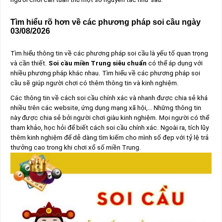
Tìm hiểu rõ hơn về các phương pháp soi cầu ngày
03/08/2026
Tìm hiểu thông tin về các phương pháp soi cầu là yếu tố quan trọng
và cần thiết.
Soi cầu miền Trung siêu chuẩn
có thể áp dụng với
nhiều phương pháp khác nhau. Tìm hiểu về các phương pháp soi
cầu sẽ giúp người chơi có thêm thông tin và kinh nghiệm.
Các thông tin về cách soi cầu chính xác và nhanh được chia sẻ khá
nhiều trên các website, ứng dụng mạng xã hội,… Những thông tin
này được chia sẻ bởi người chơi giàu kinh nghiệm. Mọi người có thể
tham khảo, học hỏi để biết cách soi cầu chính xác. Ngoài ra, tích lũy
thêm kinh nghiệm để dễ dàng tìm kiếm cho mình số đẹp với tỷ lệ trả
thưởng cao trong khi chơi xổ số miền Trung.