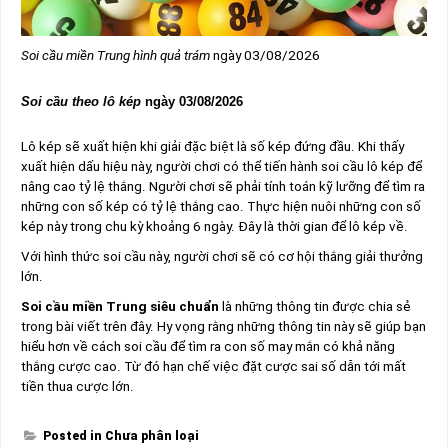
Soi cầu miền Trung hình quả trám
ngày 03/08/2026
Soi cầu theo lô kép
ngày 03/08/2026
Lô kép sẽ xuất hiện khi giải đặc biệt là số kép đứng đầu. Khi thấy
xuất hiện dấu hiệu này, người chơi có thể tiến hành soi cầu lô kép để
nâng cao tỷ lệ thắng. Người chơi sẽ phải tính toán kỹ lưỡng để tìm ra
những con số kép có tỷ lệ thắng cao. Thực hiện nuôi những con số
kép này trong chu kỳ khoảng 6 ngày. Đây là thời gian để lô kép về.
Với hình thức soi cầu này, người chơi sẽ có cơ hội thắng giải thưởng
lớn.
Soi cầu miền Trung siêu chuẩn
là những thông tin được chia sẻ
trong bài viết trên đây. Hy vọng rằng những thông tin này sẽ giúp bạn
hiểu hơn về cách soi cầu để tìm ra con số may mắn có khả năng
thắng cược cao. Từ đó hạn chế việc đặt cược sai số dẫn tới mất
tiền thua cược lớn.
Posted in Chưa phân loại