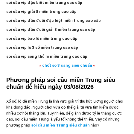
soi cầu víp đặc biệt miền trung cao cấp
soi cầu víp giải 8 miền trung cao cấp
soi cầu víp đầu đuôi đặc biệt miền trung cao cấp
soi cầu víp đầu đuôi giải 8 miền trung cao cấp
soi cầu víp bao lô miền trung cao cấp
soi cầu víp lô 3 số miền trung cao cấp
soi cầu víp song thủ lô miền trung cao cấp
»
chốt sô 3 càng siêu chuẩn
«
Phương pháp soi cầu miền Trung siêu
chuẩn dễ hiểu ngày 03/08/2026
Xổ số, lô đề miền Trung là lĩnh vực giải trí thu hút lượng người chơi
khá đông đảo. Người chơi vừa có thể giải trí vừa tìm kiếm được
nhiều cơ hội thắng lớn. Tuy nhiên, để giành được tỷ lệ thắng cược
cao, soi cầu miền Trung là yếu tố không thể thiếu. Vậy có những
phương pháp
soi cầu miền Trung siêu chuẩn
nào?