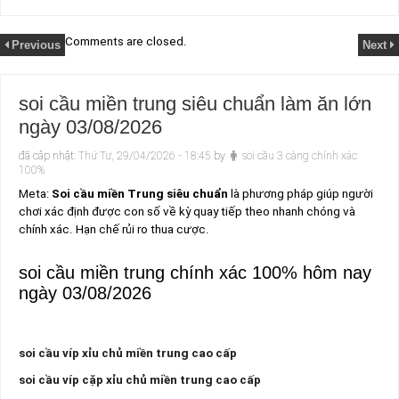
Comments are closed.
Previous
Next
soi cầu miền trung siêu chuẩn làm ăn lớn
ngày 03/08/2026
đã câp nhật:
Thứ Tư, 29/04/2026 - 18:45
by
soi cầu 3 càng chính xác
100%
Meta:
Soi cầu miền Trung siêu chuẩn
là phương pháp giúp người
chơi xác định được con số về kỳ quay tiếp theo nhanh chóng và
chính xác. Hạn chế rủi ro thua cược.
soi cầu miền trung chính xác 100% hôm nay
ngày 03/08/2026
soi cầu víp xỉu chủ miền trung cao cấp
soi cầu víp cặp xỉu chủ miền trung cao cấp