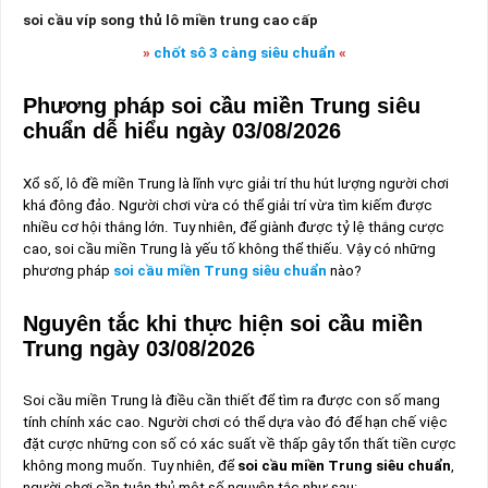
soi cầu víp song thủ lô miền trung cao cấp
»
chốt sô 3 càng siêu chuẩn
«
Phương pháp soi cầu miền Trung siêu
chuẩn dễ hiểu ngày 03/08/2026
Xổ số, lô đề miền Trung là lĩnh vực giải trí thu hút lượng người chơi
khá đông đảo. Người chơi vừa có thể giải trí vừa tìm kiếm được
nhiều cơ hội thắng lớn. Tuy nhiên, để giành được tỷ lệ thắng cược
cao, soi cầu miền Trung là yếu tố không thể thiếu. Vậy có những
phương pháp
soi cầu miền Trung siêu chuẩn
nào?
Nguyên tắc khi thực hiện soi cầu miền
Trung ngày 03/08/2026
Soi cầu miền Trung là điều cần thiết để tìm ra được con số mang
tính chính xác cao. Người chơi có thể dựa vào đó để hạn chế việc
đặt cược những con số có xác suất về thấp gây tổn thất tiền cược
không mong muốn. Tuy nhiên, để
soi cầu miền Trung siêu chuẩn
,
người chơi cần tuân thủ một số nguyên tắc như sau: