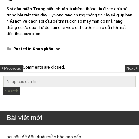
Soi cầu miền Trung siêu chuẩn
là những thông tin được chia sẻ
trong bài viết trên đây. Hy vọng rằng những thông tin này sẽ giúp bạn
hiểu hơn về cách soi cầu để tìm ra con số may mắn có khả năng
thắng cược cao. Từ đó hạn chế việc đặt cược sai số dẫn tới mất
tiền thua cược lớn.
Posted in Chưa phân loại
Comments are closed.
Previous
Next
Search
Bài viết mới
soi cầu đề đầu đuôi miền bắc cao cấp