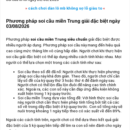
»
cách chơi dàn lô mb không sợ lỗ giàu to
«
Phương pháp soi cầu miền Trung giải đặc biệt ngày
03/08/2026
Phương pháp
soi cầu miền Trung siêu chuẩn
giải đặc biệt được
nhiều người áp dụng. Phương pháp soi cầu này mang đến hiệu quả
cao cùng mức thắng lớn vô cùng hấp dẫn. Người chơi khi thực hiện
soi cầu giải đặc biệt có thể áp dụng nhiều cách tính khác nhau. Mọi
người có thể lựa chọn một trong các cách tính như sau:
Soi cầu theo số đề đã nổ: Người chơi khi thực hiện phương
pháp soi cầu này khá đơn giản. Theo đó, người chơi chỉ cần
lấy số đề của kỳ quay thứ 3 hoặc thứ 4 để đánh ngày sau.
Người chơi có thể lộn đầu lộn đuôi để nâng cao tính chính
xác. Ngoài ra, các con số này cần đáp ứng điều kiện không
xuất hiện trong 1 kỳ quay trước.
Soi cầu miền Trung dựa vào tổng đề: Với hình thức soi cầu
này, người chơi cần thực hiện phép tính tổng bởi tất cả các
số về trong dãy đặc biệt ở kỳ quay trước. Con số tổng này sẽ
nuôi trong khoảng 1 ngày tiếp theo có xác suất về đến 89%.
Ngoài các cách tính trên, người chơi có thể dựa theo kết quả giải
đặc biệt của 5 kỳ quay liên tiếp để tìm ra con số nên đánh cho ngày