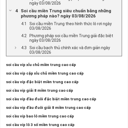
ngày 03/08/2026
Soi cầu miền Trung siêu chuẩn bằng những
phương pháp nào? ngày 03/08/2026
Soi cầu miền Trung theo hình thức lô rơi ngày
03/08/2026
Phương pháp soi cầu miền Trung giải đặc biệt
ngày 03/08/2026
Soi cầu bạch thủ chính xác và đơn giản ngày
03/08/2026
soi cầu víp xỉu chủ miền trung cao cấp
soi cầu víp cặp xỉu chủ miền trung cao cấp
soi cầu víp đặc biệt miền trung cao cấp
soi cầu víp giải 8 miền trung cao cấp
soi cầu víp đầu đuôi đặc biệt miền trung cao cấp
soi cầu víp đầu đuôi giải 8 miền trung cao cấp
soi cầu víp bao lô miền trung cao cấp
soi cầu víp lô 3 số miền trung cao cấp