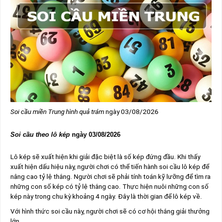
Soi cầu miền Trung hình quả trám
ngày 03/08/2026
Soi cầu theo lô kép
ngày 03/08/2026
Lô kép sẽ xuất hiện khi giải đặc biệt là số kép đứng đầu. Khi thấy
xuất hiện dấu hiệu này, người chơi có thể tiến hành soi cầu lô kép để
nâng cao tỷ lệ thắng. Người chơi sẽ phải tính toán kỹ lưỡng để tìm ra
những con số kép có tỷ lệ thắng cao. Thực hiện nuôi những con số
kép này trong chu kỳ khoảng 4 ngày. Đây là thời gian để lô kép về.
Với hình thức soi cầu này, người chơi sẽ có cơ hội thắng giải thưởng
lớn.