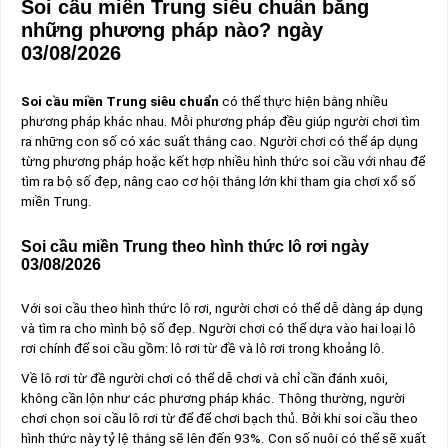
Soi cầu miền Trung siêu chuẩn bằng
những phương pháp nào? ngày
03/08/2026
Soi cầu miền Trung siêu chuẩn
có thể thực hiện bằng nhiều
phương pháp khác nhau. Mỗi phương pháp đều giúp người chơi tìm
ra những con số có xác suất thắng cao. Người chơi có thể áp dụng
từng phương pháp hoặc kết hợp nhiều hình thức soi cầu với nhau để
tìm ra bộ số đẹp, nâng cao cơ hội thắng lớn khi tham gia chơi xổ số
miền Trung.
Soi cầu miền Trung theo hình thức lô rơi ngày
03/08/2026
Với soi cầu theo hình thức lô rơi, người chơi có thể dễ dàng áp dụng
và tìm ra cho mình bộ số đẹp. Người chơi có thể dựa vào hai loại lô
rơi chính để soi cầu gồm: lô rơi từ đề và lô rơi trong khoảng lô.
Về lô rơi từ đề người chơi có thể dễ chơi và chỉ cần đánh xuôi,
không cần lộn như các phương pháp khác. Thông thường, người
chơi chọn soi cầu lô rơi từ để để chơi bạch thủ. Bởi khi soi cầu theo
hình thức này tỷ lệ thắng sẽ lên đến 93%. Con số nuôi có thể sẽ xuất