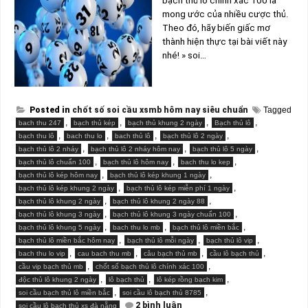
bạch thủ lô chính xác 100 là
mong ước của nhiều cược thủ.
Theo đó, hãy biến giấc mơ
thành hiện thực tại bài viết này
nhé! » soi…
Posted in
chốt số soi cầu xsmb hôm nay siêu chuẩn
Tagged
,
,
,
,
bach thu 247
bạch thủ kép
bạch thủ khung 2 ngày
Bạch thủ lô
,
,
,
,
bạch thu lô
bach thu lo
bach thủ lô
bạch thủ lô 2 ngày
,
,
,
bạch thủ lô 2 nháy
bạch thủ lô 2 nháy hôm nay
bạch thủ lô 5 ngày
,
,
,
bạch thủ lô chuẩn 100
bạch thủ lô hôm nay
bach thu lo kep
,
,
bạch thủ lô kép hôm nay
bạch thủ lô kép khung 1 ngày
,
,
bạch thủ lô kép khung 2 ngày
bạch thủ lô kép miễn phí 1 ngày
,
,
bạch thủ lô khung 2 ngày
bạch thủ lô khung 2 ngày 88
,
,
bạch thủ lô khung 3 ngày
bạch thủ lô khung 3 ngày chuẩn 100
,
,
,
bạch thủ lô khung 5 ngày
bach thu lo mb
bạch thủ lô miền bắc
,
,
,
bạch thủ lô miền bắc hôm nay
bạch thủ lô mỗi ngày
bạch thủ lô vip
,
,
,
,
bach thu lo vip
cau bach thu mb
câu bạch thủ mb
cầu lô bạch thủ
,
,
cầu vip bạch thủ mb
chốt số bạch thủ lô chính xác 100
,
,
,
độc thủ lô khung 2 ngày
lô bạch thủ
lô kép rồng bạch kim
,
,
soi cầu bạch thủ lô miền bắc
soi cầu lô bạch thủ 8785
ở
2 bình luận
soi cầu lô bạch thủ xs đà nẵng