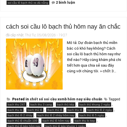
ở
2 bình luận
soi cầu lô bạch thủ xs đà nẵng
chốt
số
bạch
thủ
lô
cách soi cầu lô bạch thủ hôm nay ăn chắc
chính
xác
100
đã câp nhật:
Thứ Tư, 05/08/2026 - 19:27
thắng
lớn
Mô tả: Dự đoán bạch thủ miền
bắc có khó hay không? Cách
soi cầu lô bạch thủ hôm nay như
thế nào? Hãy cùng khám phá chi
tiết hơn qua chia sẻ sau đây
cùng với chúng tôi. » chốt 3…
Posted in
chốt số soi cầu xsmb hôm nay siêu chuẩn
Tagged
,
,
,
,
bach thu 247
bach thu 3 cang
bạch thủ kép
bạch thủ khung 2 ngày
,
,
,
,
,
bach thu lo
bach thủ lô
Bạch thủ lô
bạch thu lô
bạch thủ lô 2 ngày
,
,
,
bạch thủ lô 2 nháy
bạch thủ lô 2 nháy hôm nay
bạch thủ lô 5 ngày
,
,
,
bạch thủ lô chuẩn 100
bạch thủ lô hôm nay
bach thu lo kep
,
,
bạch thủ lô kép hôm nay
bạch thủ lô kép khung 1 ngày