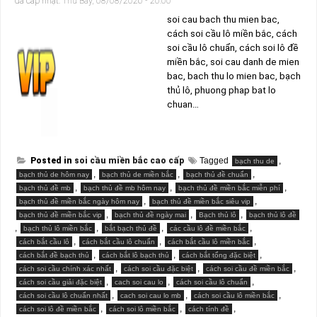
đã câp nhật:
Thứ Bảy, 08/08/2026 - 20:00
soi cau bach thu mien bac,
cách soi cầu lô miền bắc, cách
soi cầu lô chuẩn, cách soi lô đề
miền bắc, soi cau danh de mien
bac, bach thu lo mien bac, bạch
thủ lô, phuong phap bat lo
chuan…
Posted in
soi cầu miền bắc cao cấp
Tagged
,
bạch thu de
,
,
,
bạch thủ de hôm nay
bạch thủ de miền bắc
bạch thủ đề chuẩn
,
,
,
bạch thủ đề mb
bạch thủ đề mb hôm nay
bạch thủ đề miền bắc miễn phí
,
,
bạch thủ đề miền bắc ngày hôm nay
bạch thủ đề miền bắc siêu vip
,
,
,
bạch thủ đề miền bắc vip
bạch thủ đề ngày mai
Bạch thủ lô
bạch thủ lô đề
,
,
,
,
bạch thủ lô miền bắc
bắt bạch thủ đề
các cầu lô đề miền bắc
,
,
,
cách bắt cầu lô
cách bắt cầu lô chuẩn
cách bắt cầu lô miền bắc
,
,
,
cách bắt đề bạch thủ
cách bắt lô bạch thủ
cách bắt tổng đặc biệt
,
,
,
cách soi cầu chính xác nhất
cách soi cầu đặc biệt
cách soi cầu đề miền bắc
,
,
,
cách soi cầu giải đặc biệt
cach soi cau lo
cách soi cầu lô chuẩn
,
,
,
cách soi cầu lô chuẩn nhất
cach soi cau lo mb
cách soi cầu lô miền bắc
,
,
,
cách soi lô đề miền bắc
cách soi lô miền bắc
cách tính đề