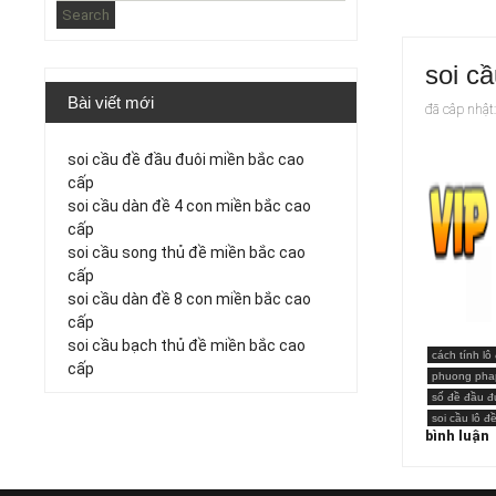
Search
soi c
Bài viết mới
đã câp nhật
soi cầu đề đầu đuôi miền bắc cao
cấp
soi cầu dàn đề 4 con miền bắc cao
cấp
soi cầu song thủ đề miền bắc cao
cấp
soi cầu dàn đề 8 con miền bắc cao
cấp
soi cầu bạch thủ đề miền bắc cao
cách tính lô
cấp
phuong phap
số đề đầu đ
soi cầu lô đ
bình luận
s