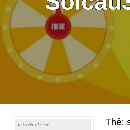
Soicau
Thẻ: