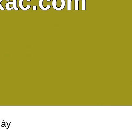
xac.com
gày