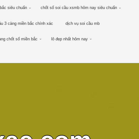
 bắc siêu chuẩn
chốt số soi cầu xsmb hôm nay siêu chuẩn
ầu 3 càng miền bắc chính xác
dịch vụ soi cầu mb
àng chốt số miền bắc
lô đẹp nhất hôm nay