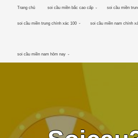
Skip
Trang chủ
soi cầu miền bắc cao cấp
soi cầu miền tru
to
content
soi cầu miền trung chính xác 100
soi cầu miền nam chính x
soi cầu miền nam hôm nay