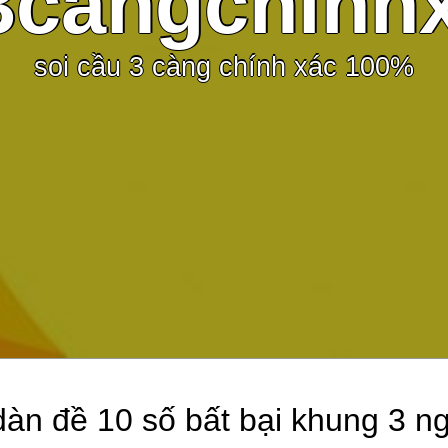
3cangchinh
soi cầu 3 càng chính xác 100%
dàn đề 10 số bất bại khung 3 n