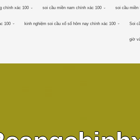
ng chính xác 100
soi cầu miền nam chính xác 100
soi cầu miền
ác 100
kinh nghiệm soi cầu xổ số hôm nay chính xác 100
Soi c
giờ v