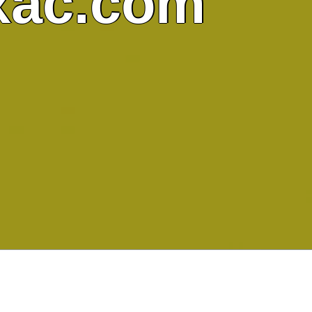
xac.com