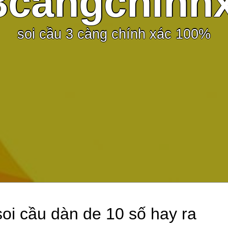
3cangchinh
soi cầu 3 càng chính xác 100%
soi cầu dàn de 10 số hay ra