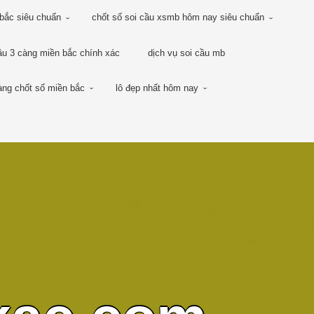
 bắc siêu chuẩn
chốt số soi cầu xsmb hôm nay siêu chuẩn
ầu 3 càng miền bắc chính xác
dịch vụ soi cầu mb
àng chốt số miền bắc
lô đẹp nhất hôm nay