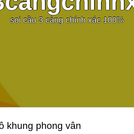
3cangchinh
soi cầu 3 càng chính xác 100%
lô khung phong vân