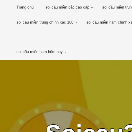
Skip
Trang chủ
soi cầu miền bắc cao cấp
soi cầu miền tru
to
content
soi cầu miền trung chính xác 100
soi cầu miền nam chính x
soi cầu miền nam hôm nay