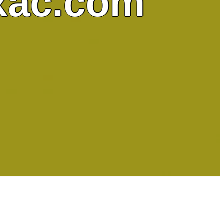
xac.com